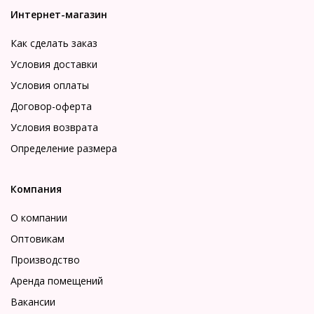
Интернет-магазин
Как сделать заказ
Условия доставки
Условия оплаты
Договор-оферта
Условия возврата
Определение размера
Компания
О компании
Оптовикам
Производство
Аренда помещений
Вакансии