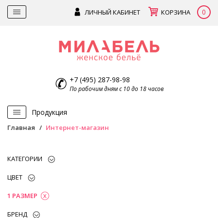
0
ЛИЧНЫЙ КАБИНЕТ
КОРЗИНА
+7 (495) 287-98-98
По рабочим дням с 10 до 18 часов
Продукция
Главная
Интернет-магазин
КАТЕГОРИИ
ЦВЕТ
1 РАЗМЕР
БРЕНД