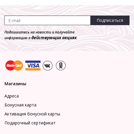
Подписаться
Подпишитесь на новости и получайте
действующих акциях
информацию о
Магазины
Адреса
Бонусная карта
Активация бонусной карты
Подарочный сертификат