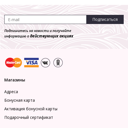
Подписаться
Подпишитесь на новости и получайте
действующих акциях
информацию о
Магазины
Адреса
Бонусная карта
Активация бонусной карты
Подарочный сертификат