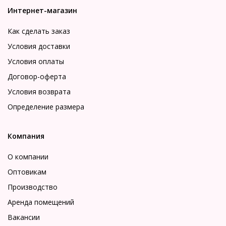
Интернет-магазин
Как сделать заказ
Условия доставки
Условия оплаты
Договор-оферта
Условия возврата
Определение размера
Компания
О компании
Оптовикам
Производство
Аренда помещений
Вакансии