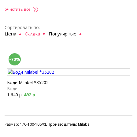
очистить все
Сортировать по:
Цена
Скидка
Популярные
-70%
Боди Milabel *35202
Боди
1 640 р.
492 р.
Размер: 170-100-106/XL Производитель: Milabel