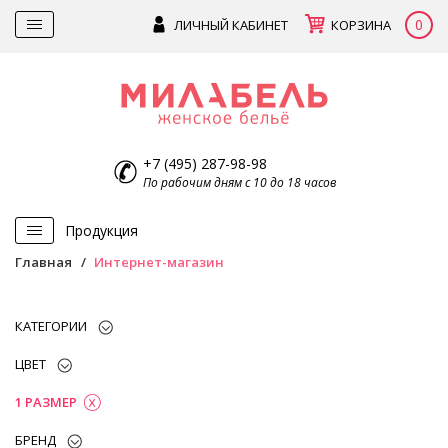
0
ЛИЧНЫЙ КАБИНЕТ
КОРЗИНА
+7 (495) 287-98-98
По рабочим дням с 10 до 18 часов
Продукция
Главная
Интернет-магазин
КАТЕГОРИИ
ЦВЕТ
1 РАЗМЕР
БРЕНД