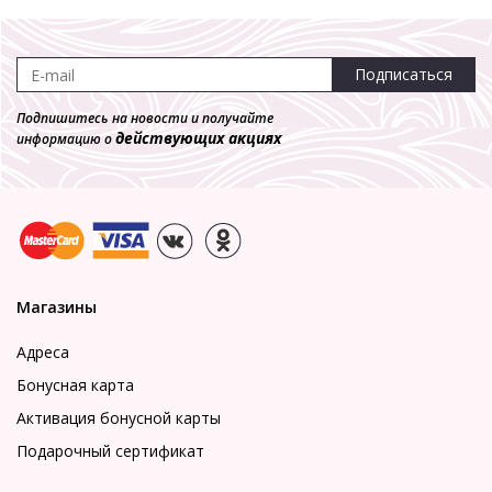
Подписаться
Подпишитесь на новости и получайте
действующих акциях
информацию о
Магазины
Адреса
Бонусная карта
Активация бонусной карты
Подарочный сертификат