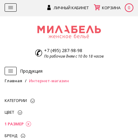
0
ЛИЧНЫЙ КАБИНЕТ
КОРЗИНА
+7 (495) 287-98-98
По рабочим дням с 10 до 18 часов
Продукция
Главная
Интернет-магазин
КАТЕГОРИИ
ЦВЕТ
1 РАЗМЕР
БРЕНД