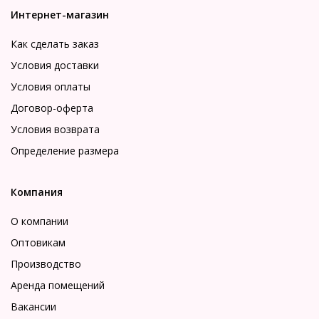
Интернет-магазин
Как сделать заказ
Условия доставки
Условия оплаты
Договор-оферта
Условия возврата
Определение размера
Компания
О компании
Оптовикам
Производство
Аренда помещений
Вакансии