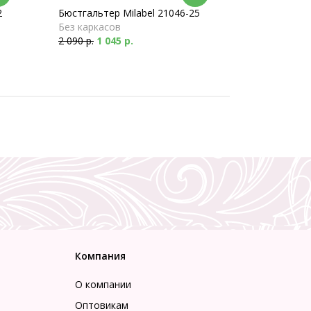
2
Бюстгальтер Milabel 21046-25
Без каркасов
2 090 р.
1 045 р.
Компания
О компании
Оптовикам