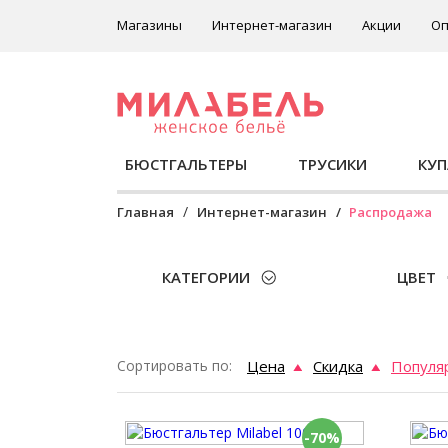
Магазины
Интернет-магазин
Акции
Оп
БЮСТГАЛЬТЕРЫ
ТРУСИКИ
КУ
Главная
Интернет-магазин
Распродажа
КАТЕГОРИИ
ЦВЕТ
Сортировать по:
Цена
Скидка
Популя
-70%