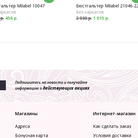
альтер Milabel 10047
Бюстгальтер Milabel 21046-2
аркасов
Без каркасов
 р.
456 р.
2 030 р.
1 015 р.
Подпишитесь на новости и получайте
действующих акциях
информацию о
Магазины
Интернет-магазин
Адреса
Как сделать заказ
Бонусная карта
Условия доставки