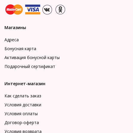
Магазины
Адреса
Бонусная карта
Активация бонусной карты
Подарочный сертификат
Интернет-магазин
Как сделать заказ
Условия доставки
Условия оплаты
Договор-оферта
Условия возврата