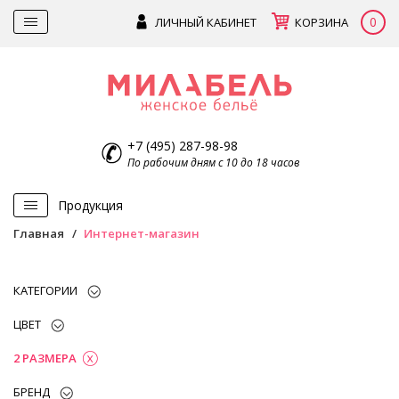
0
ЛИЧНЫЙ КАБИНЕТ
КОРЗИНА
+7 (495) 287-98-98
По рабочим дням с 10 до 18 часов
Продукция
Главная
Интернет-магазин
КАТЕГОРИИ
ЦВЕТ
2 РАЗМЕРА
БРЕНД