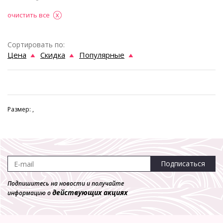
очистить все
Сортировать по:
Цена
Скидка
Популярные
Размер: ,
Подписаться
Подпишитесь на новости и получайте
действующих акциях
информацию о