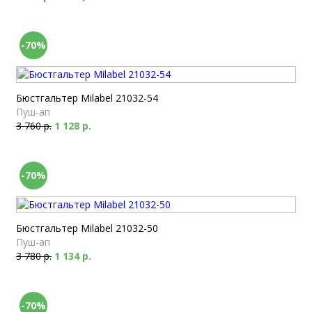
-70%
Бюстгальтер Milabel 21032-54
Пуш-ап
3 760 р.
1 128 р.
-70%
Бюстгальтер Milabel 21032-50
Пуш-ап
3 780 р.
1 134 р.
-70%