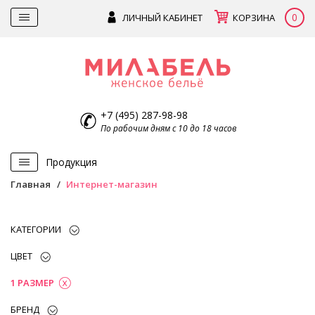
0
ЛИЧНЫЙ КАБИНЕТ
КОРЗИНА
+7 (495) 287-98-98
По рабочим дням с 10 до 18 часов
Продукция
Главная
Интернет-магазин
КАТЕГОРИИ
ЦВЕТ
1 РАЗМЕР
БРЕНД