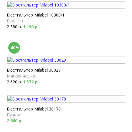
Бюстгальтер Milabel 10300/1
Бралетт
2 380 р.
1 190 р.
-40%
Бюстгальтер Milabel 30029
Мягкая чашка
2 620 р.
1 572 р.
Бюстгальтер Milabel 30178
Пуш-ап
2 660 р.