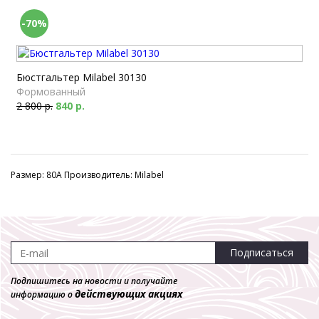
-70%
Бюстгальтер Milabel 30130
Формованный
2 800 р.
840 р.
Размер: 80A Производитель: Milabel
Подписаться
Подпишитесь на новости и получайте
действующих акциях
информацию о