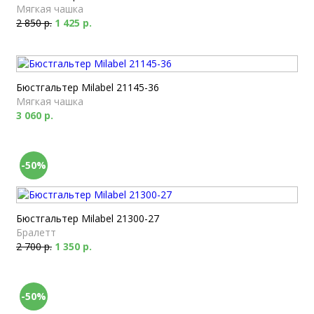
Мягкая чашка
2 850 р.
1 425 р.
Бюстгальтер Milabel 21145-36
Мягкая чашка
3 060 р.
-50%
Бюстгальтер Milabel 21300-27
Бралетт
2 700 р.
1 350 р.
-50%