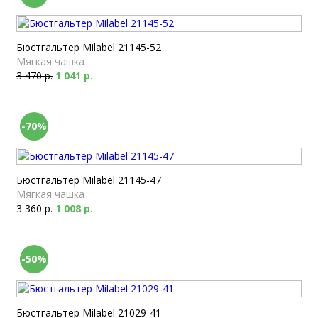
Бюстгальтер Milabel 21145-52
Мягкая чашка
3 470 р.
1 041 р.
-70%
Бюстгальтер Milabel 21145-47
Мягкая чашка
3 360 р.
1 008 р.
-50%
Бюстгальтер Milabel 21029-41