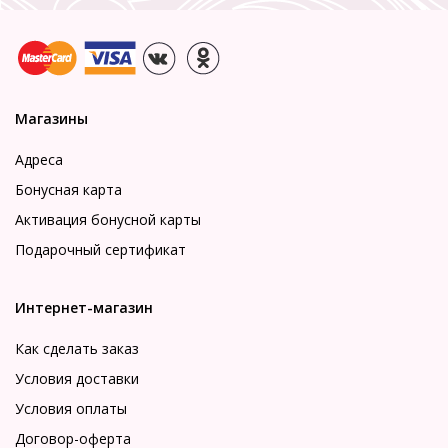
Магазины
Адреса
Бонусная карта
Активация бонусной карты
Подарочный сертификат
Интернет-магазин
Как сделать заказ
Условия доставки
Условия оплаты
Договор-оферта