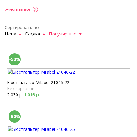
очистить все
Сортировать по:
Цена
Скидка
Популярные
-50%
Бюстгальтер Milabel 21046-22
Без каркасов
2 030 р.
1 015 р.
-50%