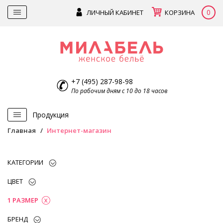
0
ЛИЧНЫЙ КАБИНЕТ
КОРЗИНА
+7 (495) 287-98-98
По рабочим дням с 10 до 18 часов
Продукция
Главная
Интернет-магазин
КАТЕГОРИИ
ЦВЕТ
1 РАЗМЕР
БРЕНД