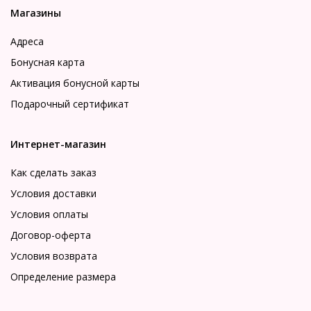
Магазины
Адреса
Бонусная карта
Активация бонусной карты
Подарочный сертификат
Интернет-магазин
Как сделать заказ
Условия доставки
Условия оплаты
Договор-оферта
Условия возврата
Определение размера