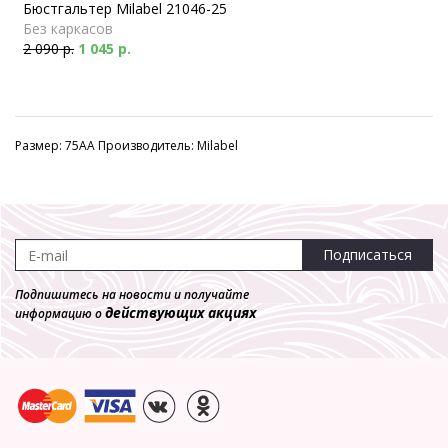
Бюстгальтер Milabel 21046-25
Без каркасов
2 090 р.
1 045 р.
Размер: 75AA Производитель: Milabel
Подписаться
Подпишитесь на новости и получайте
действующих акциях
информацию о