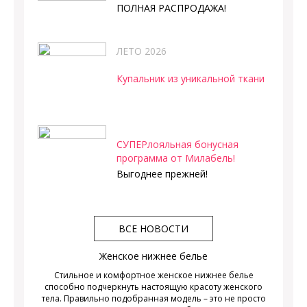
ПОЛНАЯ РАСПРОДАЖА!
ЛЕТО 2026
Купальник из уникальной ткани
СУПЕРлояльная бонусная
программа от Милабель!
Выгоднее прежней!
ВСЕ НОВОСТИ
Женское нижнее белье
Стильное и комфортное женское нижнее белье
способно подчеркнуть настоящую красоту женского
тела. Правильно подобранная модель – это не просто