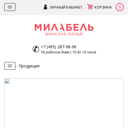
0
ЛИЧНЫЙ КАБИНЕТ
КОРЗИНА
+7 (495) 287-98-98
По рабочим дням с 10 до 18 часов
Продукция