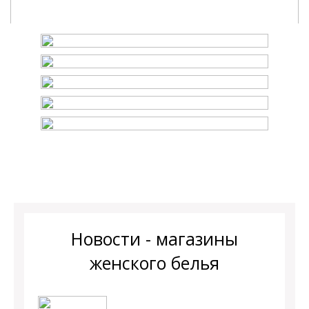
Новости - магазины
женского белья