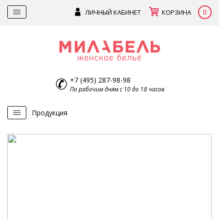
0
ЛИЧНЫЙ КАБИНЕТ
КОРЗИНА
+7 (495) 287-98-98
По рабочим дням с 10 до 18 часов
Продукция