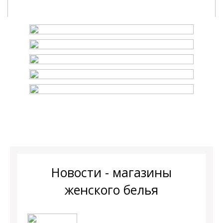
Новости - магазины
женского белья