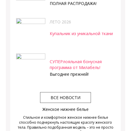
ПОЛНАЯ РАСПРОДАЖА!
ЛЕТО 2026
Купальник из уникальной ткани
СУПЕРлояльная бонусная
программа от Милабель!
Выгоднее прежней!
ВСЕ НОВОСТИ
Женское нижнее белье
Стильное и комфортное женское нижнее белье
способно подчеркнуть настоящую красоту женского
тела. Правильно подобранная модель – это не просто