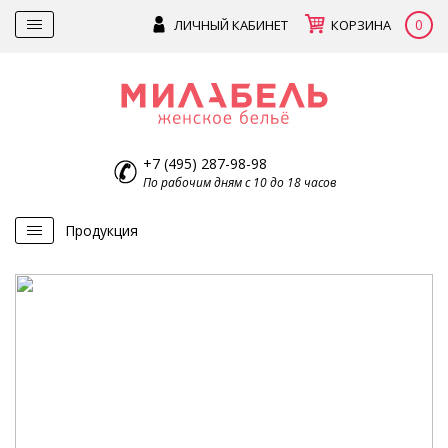
0
ЛИЧНЫЙ КАБИНЕТ
КОРЗИНА
+7 (495) 287-98-98
По рабочим дням с 10 до 18 часов
Продукция