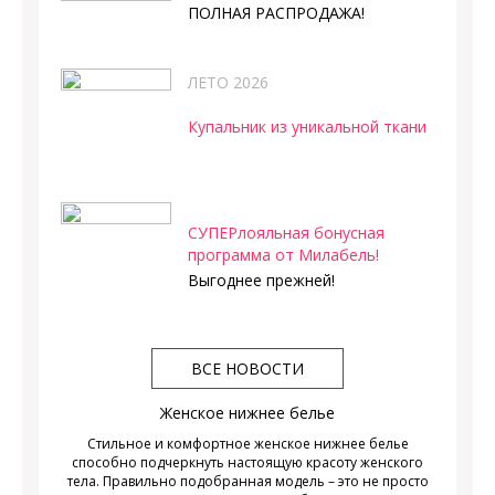
ПОЛНАЯ РАСПРОДАЖА!
ЛЕТО 2026
Купальник из уникальной ткани
СУПЕРлояльная бонусная
программа от Милабель!
Выгоднее прежней!
ВСЕ НОВОСТИ
Женское нижнее белье
Стильное и комфортное женское нижнее белье
способно подчеркнуть настоящую красоту женского
тела. Правильно подобранная модель – это не просто