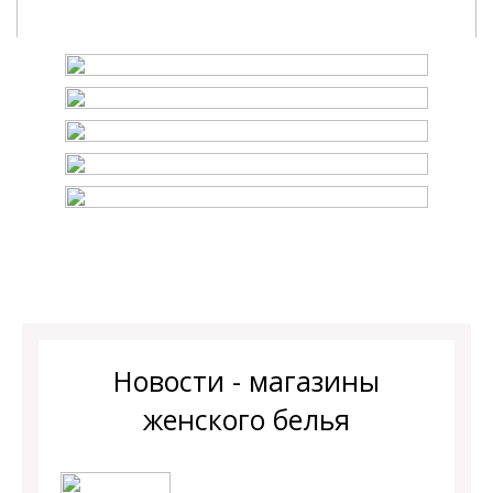
Новости - магазины
женского белья