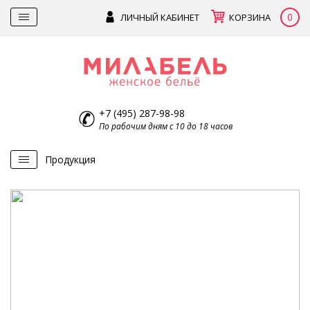
0
ЛИЧНЫЙ КАБИНЕТ
КОРЗИНА
+7 (495) 287-98-98
По рабочим дням с 10 до 18 часов
Продукция