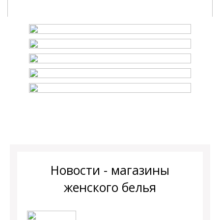
Новости - магазины
женского белья