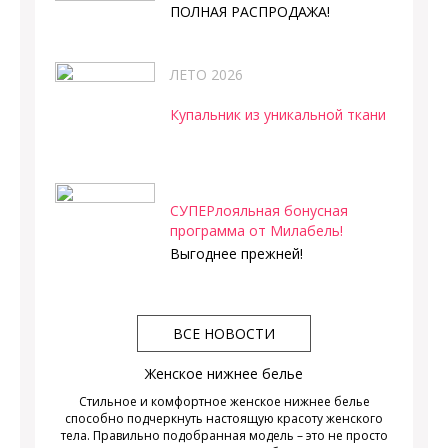
ПОЛНАЯ РАСПРОДАЖА!
ЛЕТО 2026
Купальник из уникальной ткани
СУПЕРлояльная бонусная
программа от Милабель!
Выгоднее прежней!
ВСЕ НОВОСТИ
Женское нижнее белье
Стильное и комфортное женское нижнее белье
способно подчеркнуть настоящую красоту женского
тела. Правильно подобранная модель – это не просто