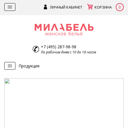
0
ЛИЧНЫЙ КАБИНЕТ
КОРЗИНА
+7 (495) 287-98-98
По рабочим дням с 10 до 18 часов
Продукция