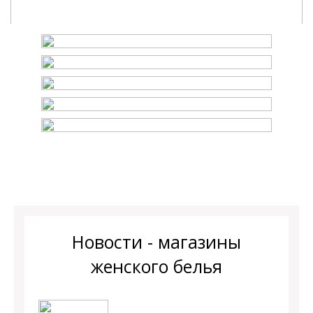
Новости - магазины
женского белья