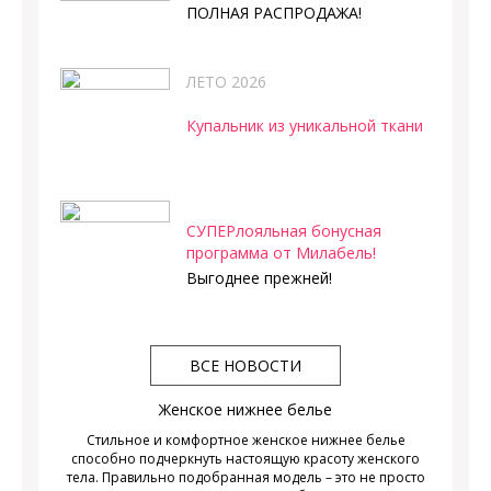
ПОЛНАЯ РАСПРОДАЖА!
ЛЕТО 2026
Купальник из уникальной ткани
СУПЕРлояльная бонусная
программа от Милабель!
Выгоднее прежней!
ВСЕ НОВОСТИ
Женское нижнее белье
Стильное и комфортное женское нижнее белье
способно подчеркнуть настоящую красоту женского
тела. Правильно подобранная модель – это не просто