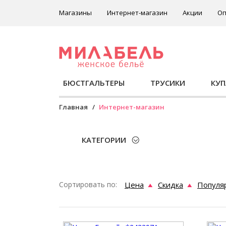
Магазины
Интернет-магазин
Акции
Оп
БЮСТГАЛЬТЕРЫ
ТРУСИКИ
КУ
Главная
Интернет-магазин
КАТЕГОРИИ
Сортировать по:
Цена
Скидка
Популя