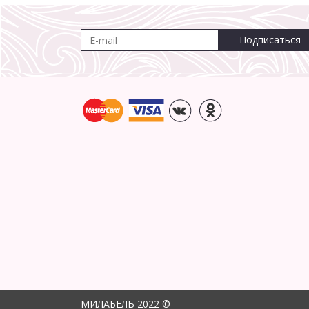
Подписаться
МИЛАБЕЛЬ 2022 ©