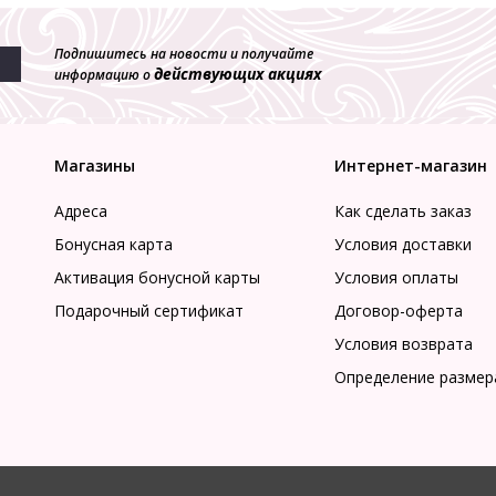
Подпишитесь на новости и получайте
действующих акциях
информацию о
Магазины
Интернет-магазин
Адреса
Как сделать заказ
Бонусная карта
Условия доставки
Активация бонусной карты
Условия оплаты
Подарочный сертификат
Договор-оферта
Условия возврата
Определение размер