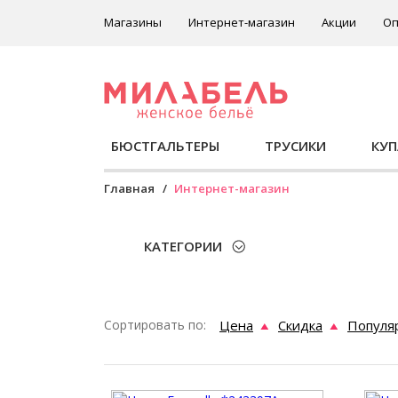
Магазины
Интернет-магазин
Акции
Оп
БЮСТГАЛЬТЕРЫ
ТРУСИКИ
КУ
Главная
Интернет-магазин
КАТЕГОРИИ
Сортировать по:
Цена
Скидка
Популя