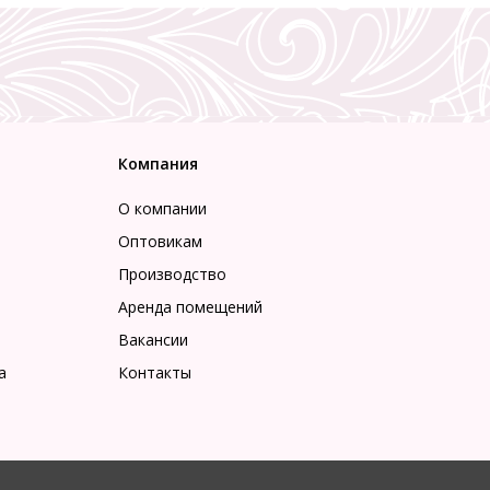
Компания
О компании
Оптовикам
Производство
Аренда помещений
Вакансии
а
Контакты