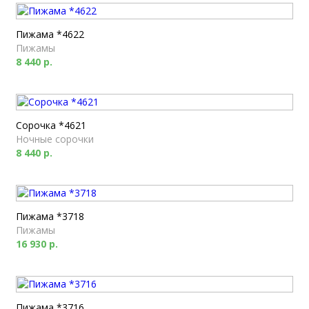
Пижама *4622
Пижамы
8 440 р.
Сорочка *4621
Ночные сорочки
8 440 р.
Пижама *3718
Пижамы
16 930 р.
Пижама *3716