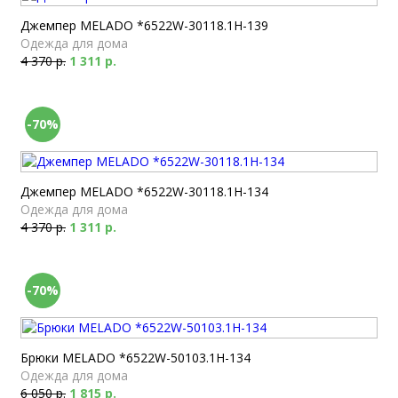
Джемпер MELADO *6522W-30118.1H-139
Одежда для дома
4 370 р.
1 311 р.
-70%
Джемпер MELADO *6522W-30118.1H-134
Одежда для дома
4 370 р.
1 311 р.
-70%
Брюки MELADO *6522W-50103.1H-134
Одежда для дома
6 050 р.
1 815 р.