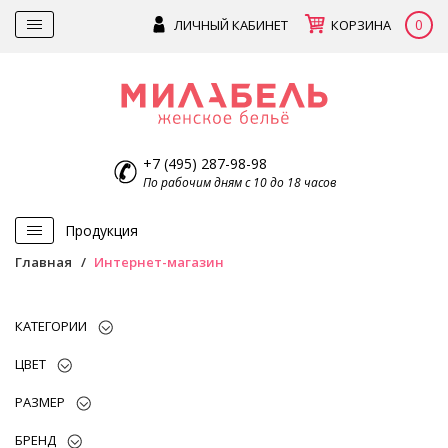
0
ЛИЧНЫЙ КАБИНЕТ
КОРЗИНА
+7 (495) 287-98-98
По рабочим дням с 10 до 18 часов
Продукция
Главная
Интернет-магазин
КАТЕГОРИИ
ЦВЕТ
РАЗМЕР
БРЕНД