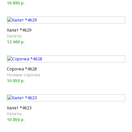
16 890 р.
Халат *4629
Халаты
12 460 р.
Сорочка *4628
Ночные сорочки
10 050 р.
Халат *4623
Халаты
10 850 р.