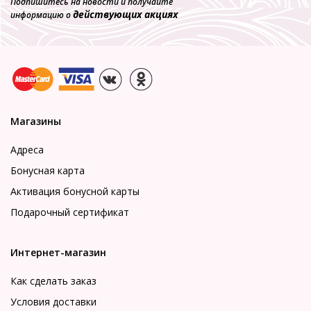
Подпишитесь на новости и получайте
действующих акциях
информацию о
Магазины
Адреса
Бонусная карта
Активация бонусной карты
Подарочный сертификат
Интернет-магазин
Как сделать заказ
Условия доставки