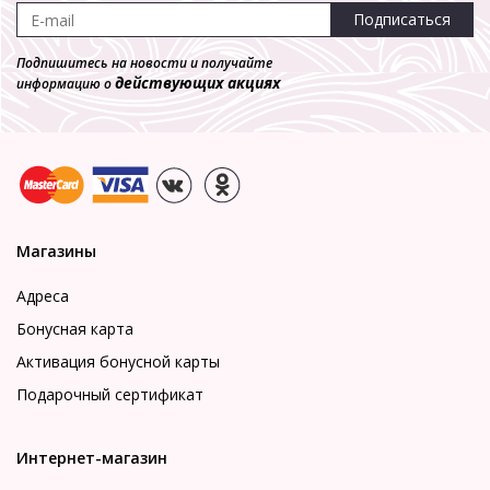
Подписаться
Подпишитесь на новости и получайте
действующих акциях
информацию о
Магазины
Адреса
Бонусная карта
Активация бонусной карты
Подарочный сертификат
Интернет-магазин