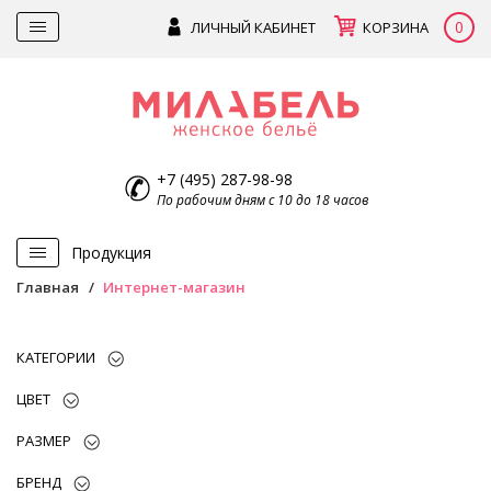
0
ЛИЧНЫЙ КАБИНЕТ
КОРЗИНА
+7 (495) 287-98-98
По рабочим дням с 10 до 18 часов
Продукция
Главная
Интернет-магазин
КАТЕГОРИИ
ЦВЕТ
РАЗМЕР
БРЕНД