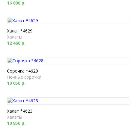
16 890 р.
Халат *4629
Халаты
12 460 р.
Сорочка *4628
Ночные сорочки
10 050 р.
Халат *4623
Халаты
10 850 р.