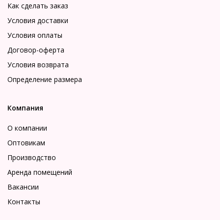
Как сделать заказ
Условия доставки
Условия оплаты
Договор-оферта
Условия возврата
Определение размера
Компания
О компании
Оптовикам
Производство
Аренда помещений
Вакансии
Контакты