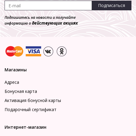
Подписаться
Подпишитесь на новости и получайте
действующих акциях
информацию о
Магазины
Адреса
Бонусная карта
Активация бонусной карты
Подарочный сертификат
Интернет-магазин