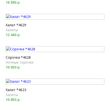
16 890 р.
Халат *4629
Халаты
12 460 р.
Сорочка *4628
Ночные сорочки
10 050 р.
Халат *4623
Халаты
10 850 р.