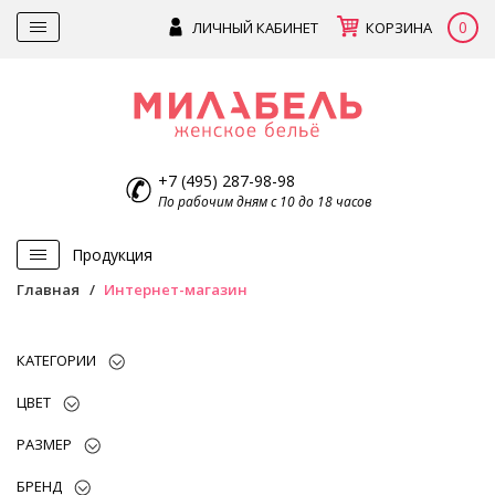
0
ЛИЧНЫЙ КАБИНЕТ
КОРЗИНА
+7 (495) 287-98-98
По рабочим дням с 10 до 18 часов
Продукция
Главная
Интернет-магазин
КАТЕГОРИИ
ЦВЕТ
РАЗМЕР
БРЕНД