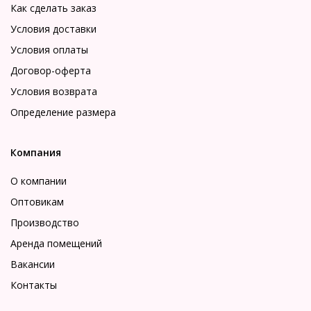
Как сделать заказ
Условия доставки
Условия оплаты
Договор-оферта
Условия возврата
Определение размера
Компания
О компании
Оптовикам
Производство
Аренда помещений
Вакансии
Контакты