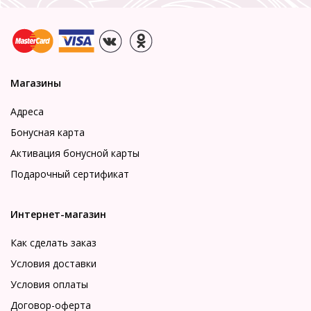
Магазины
Адреса
Бонусная карта
Активация бонусной карты
Подарочный сертификат
Интернет-магазин
Как сделать заказ
Условия доставки
Условия оплаты
Договор-оферта