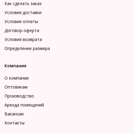
Как сделать заказ
Условия доставки
Условия оплаты
Договор-оферта
Условия возврата
Определение размера
Компания
О компании
Оптовикам
Производство
Аренда помещений
Вакансии
Контакты