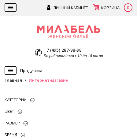
0
ЛИЧНЫЙ КАБИНЕТ
КОРЗИНА
+7 (495) 287-98-98
По рабочим дням с 10 до 18 часов
Продукция
Главная
Интернет-магазин
КАТЕГОРИИ
ЦВЕТ
РАЗМЕР
БРЕНД