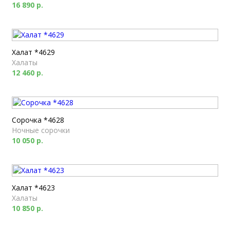
16 890 р.
Халат *4629
Халаты
12 460 р.
Сорочка *4628
Ночные сорочки
10 050 р.
Халат *4623
Халаты
10 850 р.