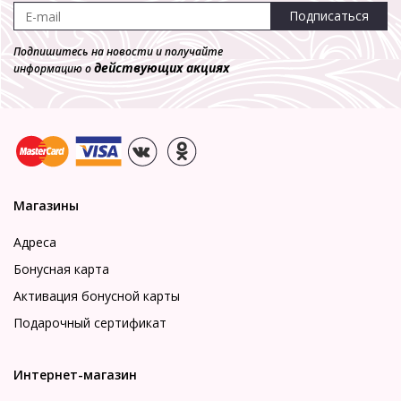
Подписаться
Подпишитесь на новости и получайте
действующих акциях
информацию о
Магазины
Адреса
Бонусная карта
Активация бонусной карты
Подарочный сертификат
Интернет-магазин