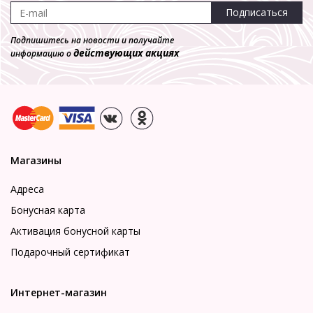
Подписаться
Подпишитесь на новости и получайте
действующих акциях
информацию о
Магазины
Адреса
Бонусная карта
Активация бонусной карты
Подарочный сертификат
Интернет-магазин