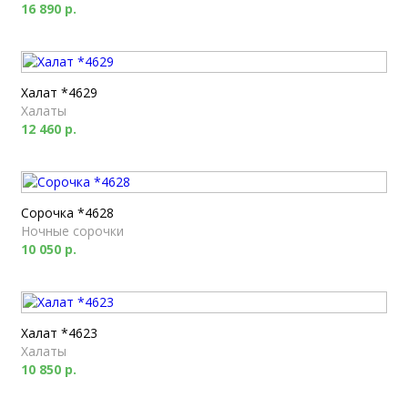
16 890 р.
Халат *4629
Халаты
12 460 р.
Сорочка *4628
Ночные сорочки
10 050 р.
Халат *4623
Халаты
10 850 р.