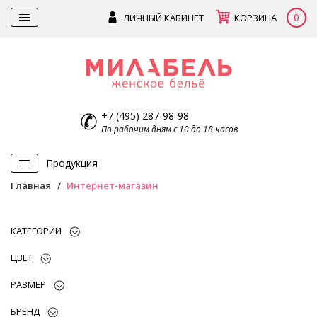
0
ЛИЧНЫЙ КАБИНЕТ
КОРЗИНА
+7 (495) 287-98-98
По рабочим дням с 10 до 18 часов
Продукция
Главная
Интернет-магазин
КАТЕГОРИИ
ЦВЕТ
РАЗМЕР
БРЕНД