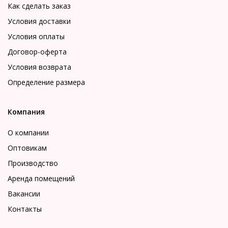
Как сделать заказ
Условия доставки
Условия оплаты
Договор-оферта
Условия возврата
Определение размера
Компания
О компании
Оптовикам
Производство
Аренда помещений
Вакансии
Контакты