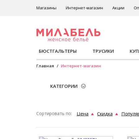
Магазины
Интернет-магазин
Акции
Оп
БЮСТГАЛЬТЕРЫ
ТРУСИКИ
КУ
Главная
Интернет-магазин
КАТЕГОРИИ
Сортировать по:
Цена
Скидка
Популя