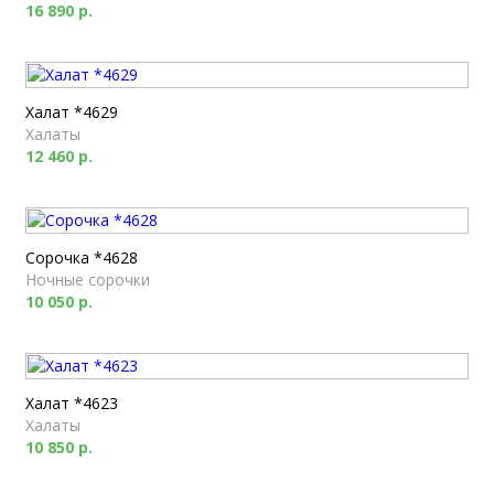
16 890 р.
Халат *4629
Халаты
12 460 р.
Сорочка *4628
Ночные сорочки
10 050 р.
Халат *4623
Халаты
10 850 р.