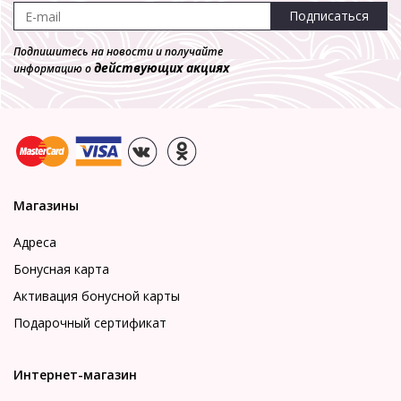
Подписаться
Подпишитесь на новости и получайте
действующих акциях
информацию о
Магазины
Адреса
Бонусная карта
Активация бонусной карты
Подарочный сертификат
Интернет-магазин