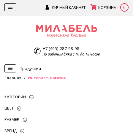
0
ЛИЧНЫЙ КАБИНЕТ
КОРЗИНА
+7 (495) 287-98-98
По рабочим дням с 10 до 18 часов
Продукция
Главная
Интернет-магазин
КАТЕГОРИИ
ЦВЕТ
РАЗМЕР
БРЕНД