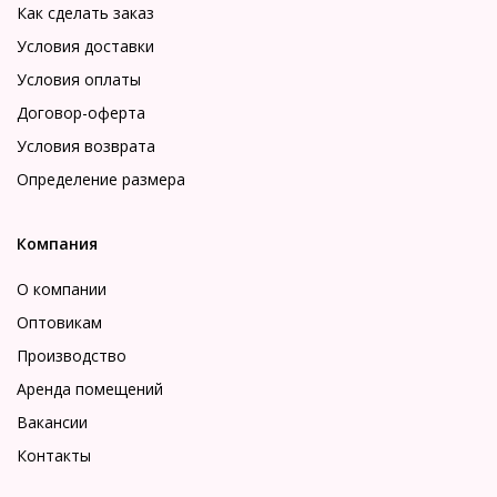
Как сделать заказ
Условия доставки
Условия оплаты
Договор-оферта
Условия возврата
Определение размера
Компания
О компании
Оптовикам
Производство
Аренда помещений
Вакансии
Контакты