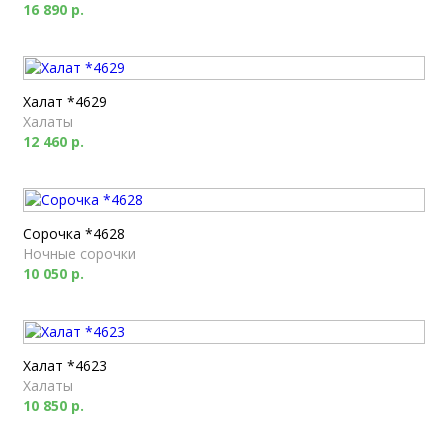
16 890 р.
Халат *4629
Халаты
12 460 р.
Сорочка *4628
Ночные сорочки
10 050 р.
Халат *4623
Халаты
10 850 р.