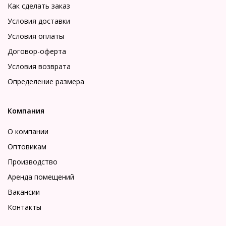
Как сделать заказ
Условия доставки
Условия оплаты
Договор-оферта
Условия возврата
Определение размера
Компания
О компании
Оптовикам
Производство
Аренда помещений
Вакансии
Контакты