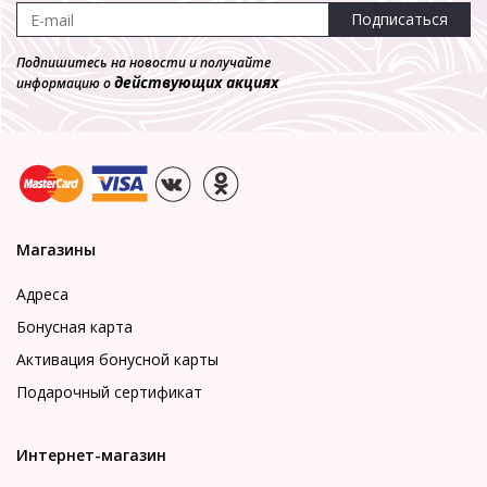
Подписаться
Подпишитесь на новости и получайте
действующих акциях
информацию о
Магазины
Адреса
Бонусная карта
Активация бонусной карты
Подарочный сертификат
Интернет-магазин