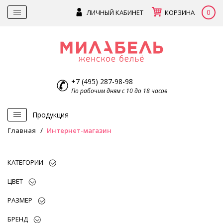
0
ЛИЧНЫЙ КАБИНЕТ
КОРЗИНА
+7 (495) 287-98-98
По рабочим дням с 10 до 18 часов
Продукция
Главная
Интернет-магазин
КАТЕГОРИИ
ЦВЕТ
РАЗМЕР
БРЕНД