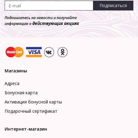
Подписаться
Подпишитесь на новости и получайте
действующих акциях
информацию о
Магазины
Адреса
Бонусная карта
Активация бонусной карты
Подарочный сертификат
Интернет-магазин