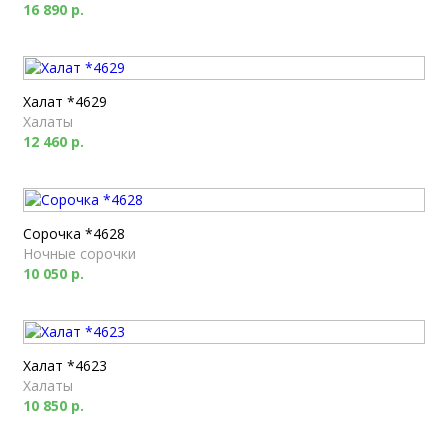
16 890 р.
Халат *4629
Халаты
12 460 р.
Сорочка *4628
Ночные сорочки
10 050 р.
Халат *4623
Халаты
10 850 р.