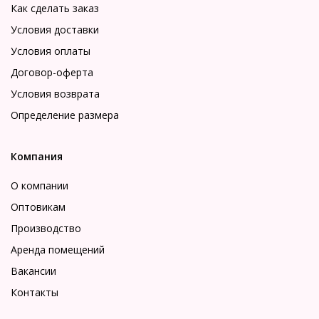
Как сделать заказ
Условия доставки
Условия оплаты
Договор-оферта
Условия возврата
Определение размера
Компания
О компании
Оптовикам
Производство
Аренда помещений
Вакансии
Контакты