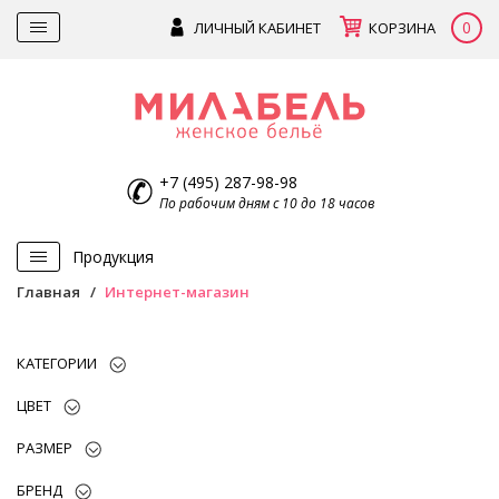
0
ЛИЧНЫЙ КАБИНЕТ
КОРЗИНА
+7 (495) 287-98-98
По рабочим дням с 10 до 18 часов
Продукция
Главная
Интернет-магазин
КАТЕГОРИИ
ЦВЕТ
РАЗМЕР
БРЕНД