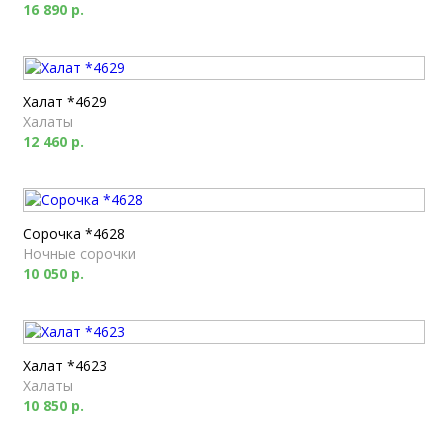
16 890 р.
Халат *4629
Халаты
12 460 р.
Сорочка *4628
Ночные сорочки
10 050 р.
Халат *4623
Халаты
10 850 р.