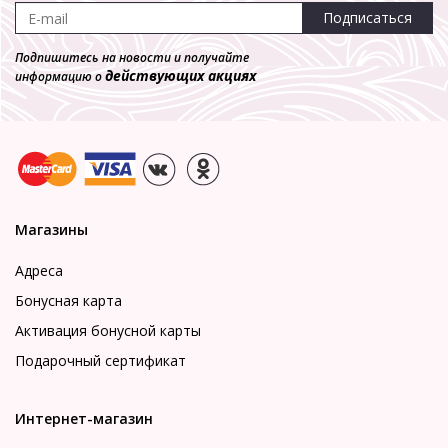
Подписаться
Подпишитесь на новости и получайте
действующих акциях
информацию о
Магазины
Адреса
Бонусная карта
Активация бонусной карты
Подарочный сертификат
Интернет-магазин