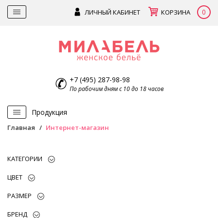
0
ЛИЧНЫЙ КАБИНЕТ
КОРЗИНА
+7 (495) 287-98-98
По рабочим дням с 10 до 18 часов
Продукция
Главная
Интернет-магазин
КАТЕГОРИИ
ЦВЕТ
РАЗМЕР
БРЕНД