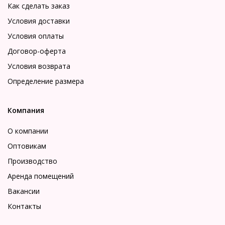
Как сделать заказ
Условия доставки
Условия оплаты
Договор-оферта
Условия возврата
Определение размера
Компания
О компании
Оптовикам
Производство
Аренда помещений
Вакансии
Контакты