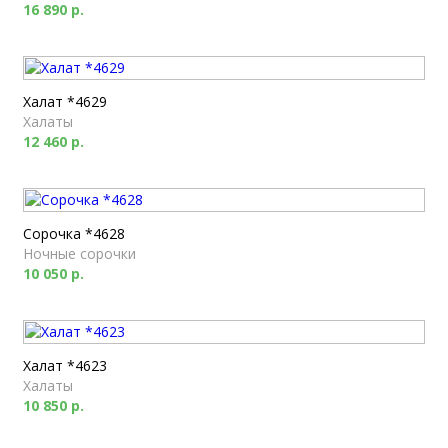
16 890 р.
Халат *4629
Халаты
12 460 р.
Сорочка *4628
Ночные сорочки
10 050 р.
Халат *4623
Халаты
10 850 р.