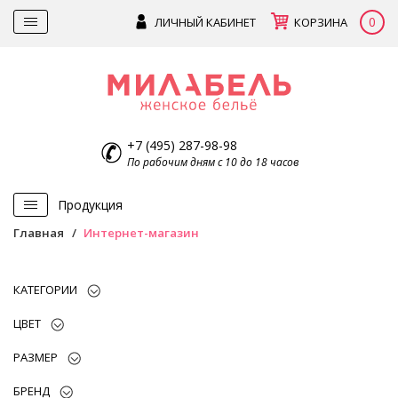
0
ЛИЧНЫЙ КАБИНЕТ
КОРЗИНА
+7 (495) 287-98-98
По рабочим дням с 10 до 18 часов
Продукция
Главная
Интернет-магазин
КАТЕГОРИИ
ЦВЕТ
РАЗМЕР
БРЕНД