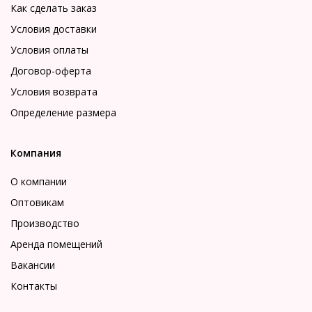
Как сделать заказ
Условия доставки
Условия оплаты
Договор-оферта
Условия возврата
Определение размера
Компания
О компании
Оптовикам
Производство
Аренда помещений
Вакансии
Контакты