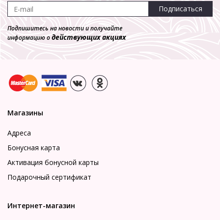
Подписаться
Подпишитесь на новости и получайте
действующих акциях
информацию о
Магазины
Адреса
Бонусная карта
Активация бонусной карты
Подарочный сертификат
Интернет-магазин