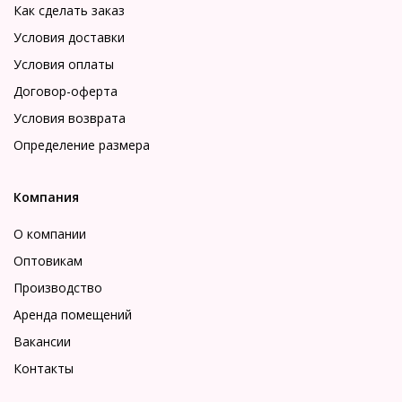
Как сделать заказ
Условия доставки
Условия оплаты
Договор-оферта
Условия возврата
Определение размера
Компания
О компании
Оптовикам
Производство
Аренда помещений
Вакансии
Контакты