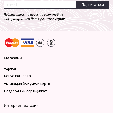
Подписаться
Подпишитесь на новости и получайте
действующих акциях
информацию о
Магазины
Адреса
Бонусная карта
Активация бонусной карты
Подарочный сертификат
Интернет-магазин