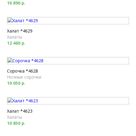
16 890 р.
Халат *4629
Халаты
12 460 р.
Сорочка *4628
Ночные сорочки
10 050 р.
Халат *4623
Халаты
10 850 р.