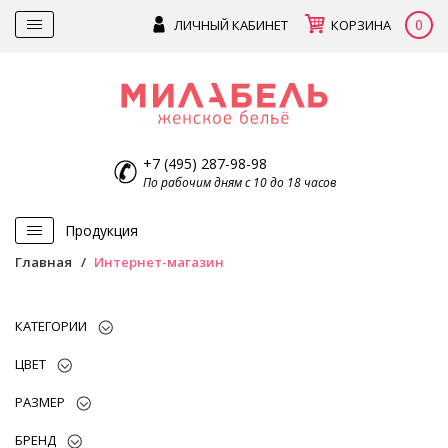
0
ЛИЧНЫЙ КАБИНЕТ
КОРЗИНА
+7 (495) 287-98-98
По рабочим дням с 10 до 18 часов
Продукция
Главная
Интернет-магазин
КАТЕГОРИИ
ЦВЕТ
РАЗМЕР
БРЕНД