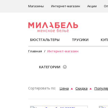
Магазины
Интернет-магазин
Акции
Оп
БЮСТГАЛЬТЕРЫ
ТРУСИКИ
КУ
Главная
Интернет-магазин
КАТЕГОРИИ
Сортировать по:
Цена
Скидка
Популя