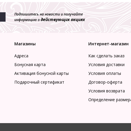
Подпишитесь на новости и получайте
действующих акциях
информацию о
Магазины
Интернет-магазин
Адреса
Как сделать заказ
Бонусная карта
Условия доставки
Активация бонусной карты
Условия оплаты
Подарочный сертификат
Договор-оферта
Условия возврата
Определение размер