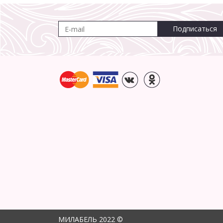
Подписаться
МИЛАБЕЛЬ 2022 ©