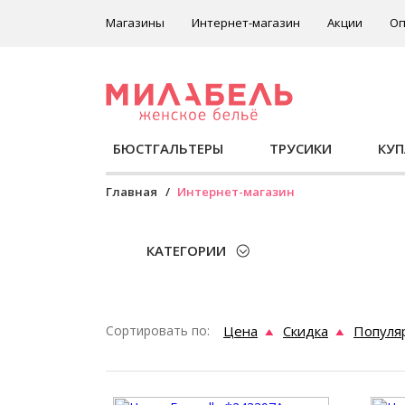
Магазины
Интернет-магазин
Акции
Оп
БЮСТГАЛЬТЕРЫ
ТРУСИКИ
КУ
Главная
Интернет-магазин
КАТЕГОРИИ
Сортировать по:
Цена
Скидка
Популя