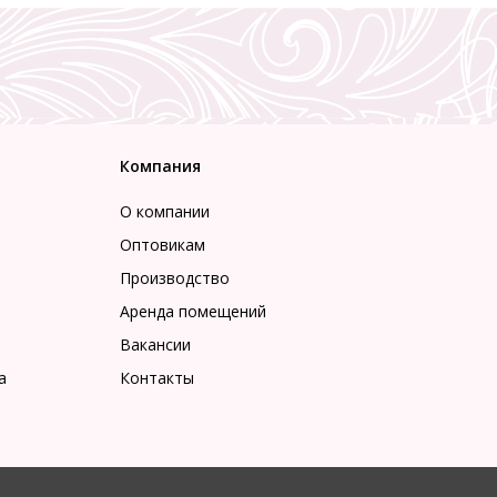
Компания
О компании
Оптовикам
Производство
Аренда помещений
Вакансии
а
Контакты