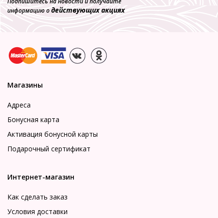
Подпишитесь на новости и получайте
действующих акциях
информацию о
Магазины
Адреса
Бонусная карта
Активация бонусной карты
Подарочный сертификат
Интернет-магазин
Как сделать заказ
Условия доставки