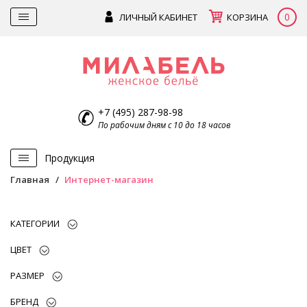
0
ЛИЧНЫЙ КАБИНЕТ
КОРЗИНА
+7 (495) 287-98-98
По рабочим дням с 10 до 18 часов
Продукция
Главная
Интернет-магазин
КАТЕГОРИИ
ЦВЕТ
РАЗМЕР
БРЕНД