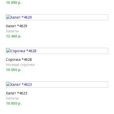
16 890 р.
Халат *4629
Халаты
12 460 р.
Сорочка *4628
Ночные сорочки
10 050 р.
Халат *4623
Халаты
10 850 р.