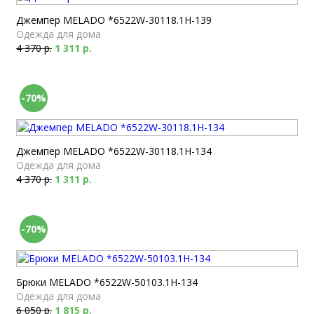
Джемпер MELADO *6522W-30118.1H-139
Одежда для дома
4 370 р.
1 311 р.
-70%
Джемпер MELADO *6522W-30118.1H-134
Одежда для дома
4 370 р.
1 311 р.
-70%
Брюки MELADO *6522W-50103.1H-134
Одежда для дома
6 050 р.
1 815 р.