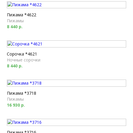
Пижама *4622
Пижамы
8 440 р.
Сорочка *4621
Ночные сорочки
8 440 р.
Пижама *3718
Пижамы
16 930 р.
Пижама *3716