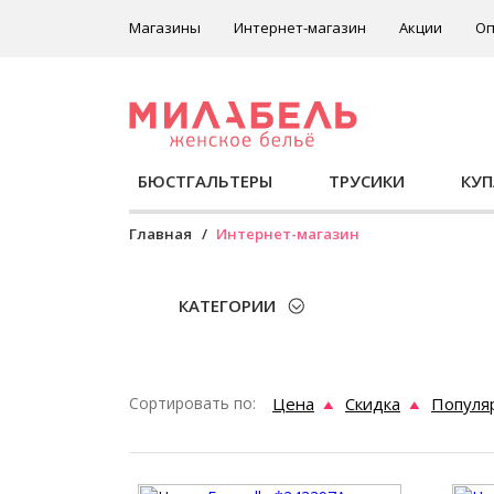
Магазины
Интернет-магазин
Акции
Оп
БЮСТГАЛЬТЕРЫ
ТРУСИКИ
КУ
Главная
Интернет-магазин
КАТЕГОРИИ
Сортировать по:
Цена
Скидка
Популя