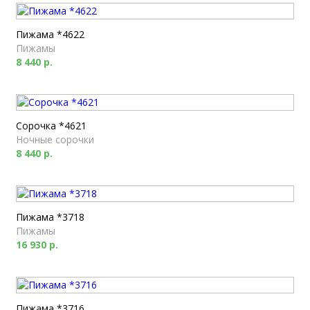
Пижама *4622
Пижамы
8 440 р.
Сорочка *4621
Ночные сорочки
8 440 р.
Пижама *3718
Пижамы
16 930 р.
Пижама *3716