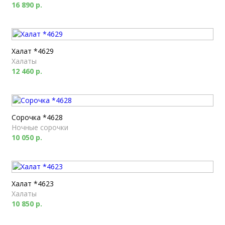
16 890 р.
Халат *4629
Халаты
12 460 р.
Сорочка *4628
Ночные сорочки
10 050 р.
Халат *4623
Халаты
10 850 р.