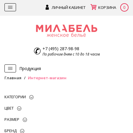
0
ЛИЧНЫЙ КАБИНЕТ
КОРЗИНА
+7 (495) 287-98-98
По рабочим дням с 10 до 18 часов
Продукция
Главная
Интернет-магазин
КАТЕГОРИИ
ЦВЕТ
РАЗМЕР
БРЕНД