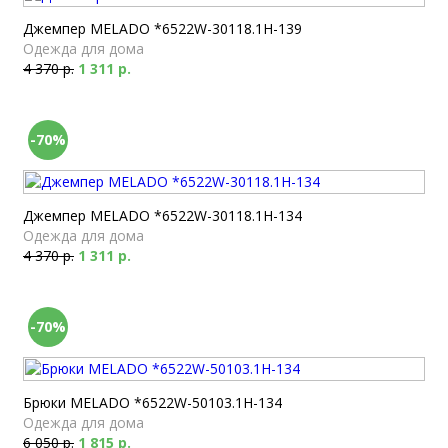
Джемпер MELADO *6522W-30118.1H-139
Одежда для дома
4 370 р.
1 311 р.
-70%
Джемпер MELADO *6522W-30118.1H-134
Одежда для дома
4 370 р.
1 311 р.
-70%
Брюки MELADO *6522W-50103.1H-134
Одежда для дома
6 050 р.
1 815 р.