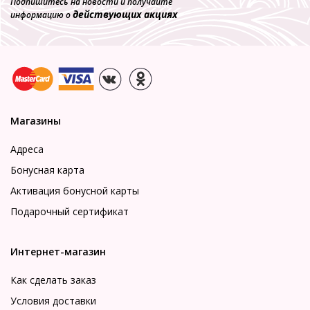
Подпишитесь на новости и получайте
действующих акциях
информацию о
Магазины
Адреса
Бонусная карта
Активация бонусной карты
Подарочный сертификат
Интернет-магазин
Как сделать заказ
Условия доставки