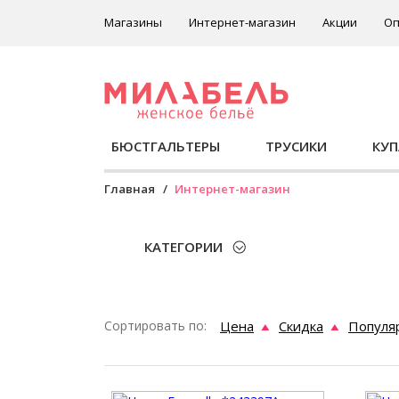
Магазины
Интернет-магазин
Акции
Оп
БЮСТГАЛЬТЕРЫ
ТРУСИКИ
КУ
Главная
Интернет-магазин
КАТЕГОРИИ
Сортировать по:
Цена
Скидка
Популя