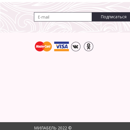
Подписаться
МИЛАБЕЛЬ 2022 ©