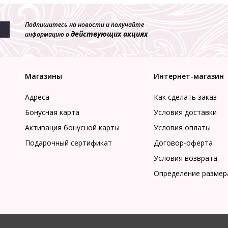
Подпишитесь на новости и получайте
действующих акциях
информацию о
Магазины
Интернет-магазин
Адреса
Как сделать заказ
Бонусная карта
Условия доставки
Активация бонусной карты
Условия оплаты
Подарочный сертификат
Договор-оферта
Условия возврата
Определение размер