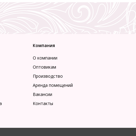
Компания
О компании
Оптовикам
Производство
Аренда помещений
Вакансии
а
Контакты