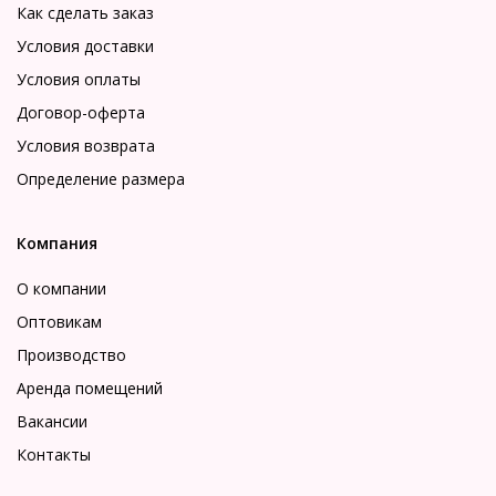
Как сделать заказ
Условия доставки
Условия оплаты
Договор-оферта
Условия возврата
Определение размера
Компания
О компании
Оптовикам
Производство
Аренда помещений
Вакансии
Контакты