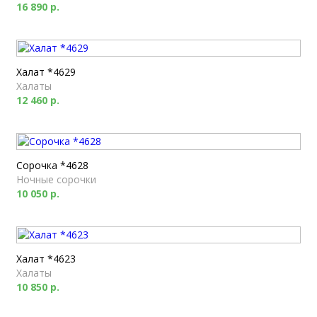
16 890 р.
Халат *4629
Халаты
12 460 р.
Сорочка *4628
Ночные сорочки
10 050 р.
Халат *4623
Халаты
10 850 р.