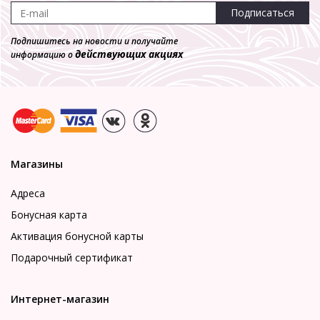
Подписаться
Подпишитесь на новости и получайте
действующих акциях
информацию о
Магазины
Адреса
Бонусная карта
Активация бонусной карты
Подарочный сертификат
Интернет-магазин