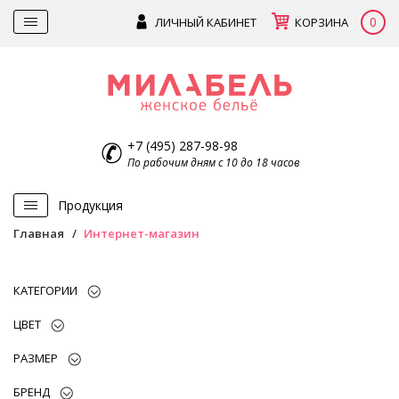
0
ЛИЧНЫЙ КАБИНЕТ
КОРЗИНА
+7 (495) 287-98-98
По рабочим дням с 10 до 18 часов
Продукция
Главная
Интернет-магазин
КАТЕГОРИИ
ЦВЕТ
РАЗМЕР
БРЕНД