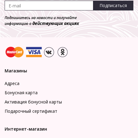
Подписаться
Подпишитесь на новости и получайте
действующих акциях
информацию о
Магазины
Адреса
Бонусная карта
Активация бонусной карты
Подарочный сертификат
Интернет-магазин