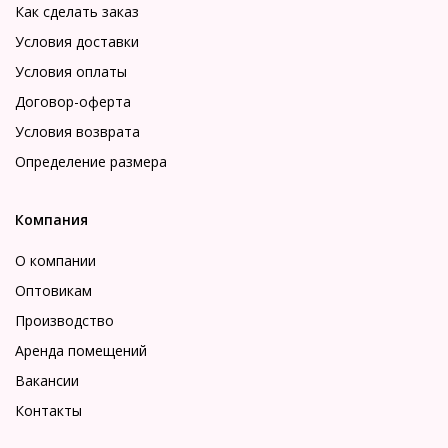
Как сделать заказ
Условия доставки
Условия оплаты
Договор-оферта
Условия возврата
Определение размера
Компания
О компании
Оптовикам
Производство
Аренда помещений
Вакансии
Контакты