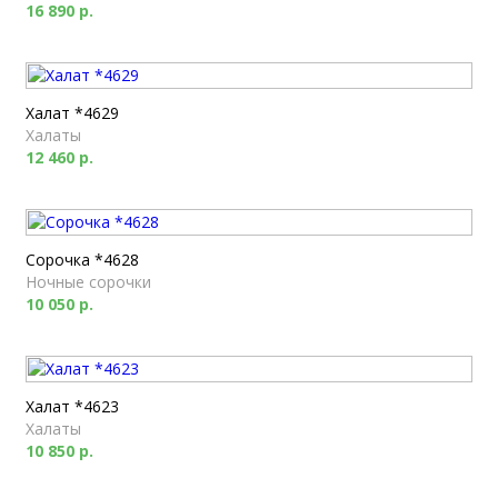
16 890 р.
Халат *4629
Халаты
12 460 р.
Сорочка *4628
Ночные сорочки
10 050 р.
Халат *4623
Халаты
10 850 р.