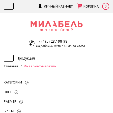
0
ЛИЧНЫЙ КАБИНЕТ
КОРЗИНА
+7 (495) 287-98-98
По рабочим дням с 10 до 18 часов
Продукция
Главная
Интернет-магазин
КАТЕГОРИИ
ЦВЕТ
РАЗМЕР
БРЕНД