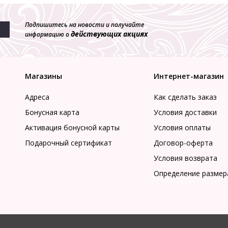
Подпишитесь на новости и получайте
действующих акциях
информацию о
Магазины
Интернет-магазин
Адреса
Как сделать заказ
Бонусная карта
Условия доставки
Активация бонусной карты
Условия оплаты
Подарочный сертификат
Договор-оферта
Условия возврата
Определение размер