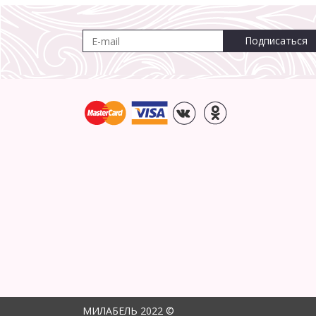
Подписаться
МИЛАБЕЛЬ 2022 ©