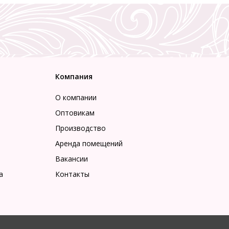
Компания
О компании
Оптовикам
Производство
Аренда помещений
Вакансии
а
Контакты