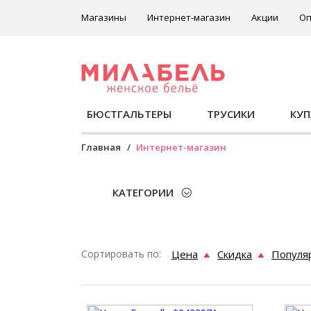
Магазины
Интернет-магазин
Акции
Оп
БЮСТГАЛЬТЕРЫ
ТРУСИКИ
КУ
Главная
Интернет-магазин
КАТЕГОРИИ
Сортировать по:
Цена
Скидка
Популя