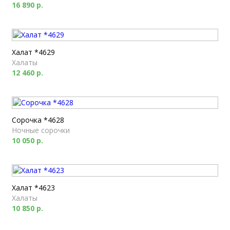
16 890 р.
Халат *4629
Халаты
12 460 р.
Сорочка *4628
Ночные сорочки
10 050 р.
Халат *4623
Халаты
10 850 р.