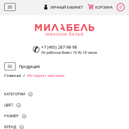
0
ЛИЧНЫЙ КАБИНЕТ
КОРЗИНА
+7 (495) 287-98-98
По рабочим дням с 10 до 18 часов
Продукция
Главная
Интернет-магазин
КАТЕГОРИИ
ЦВЕТ
РАЗМЕР
БРЕНД