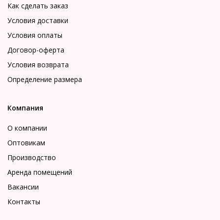
Как сделать заказ
Условия доставки
Условия оплаты
Договор-оферта
Условия возврата
Определение размера
Компания
О компании
Оптовикам
Производство
Аренда помещений
Вакансии
Контакты