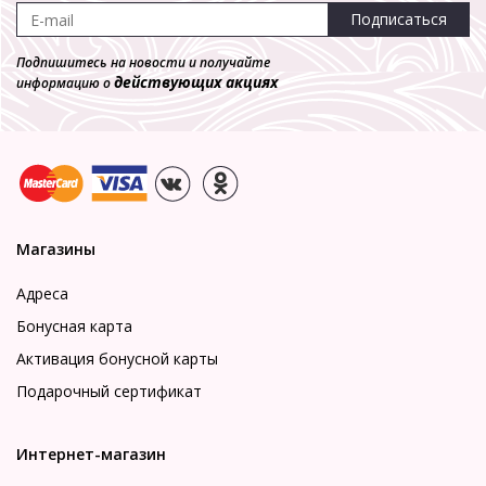
Подписаться
Подпишитесь на новости и получайте
действующих акциях
информацию о
Магазины
Адреса
Бонусная карта
Активация бонусной карты
Подарочный сертификат
Интернет-магазин