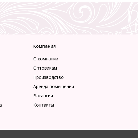
Компания
О компании
Оптовикам
Производство
Аренда помещений
Вакансии
а
Контакты