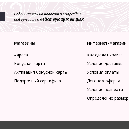
Подпишитесь на новости и получайте
действующих акциях
информацию о
Магазины
Интернет-магазин
Адреса
Как сделать заказ
Бонусная карта
Условия доставки
Активация бонусной карты
Условия оплаты
Подарочный сертификат
Договор-оферта
Условия возврата
Определение размер