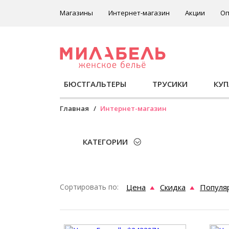
Магазины
Интернет-магазин
Акции
Оп
БЮСТГАЛЬТЕРЫ
ТРУСИКИ
КУ
Главная
Интернет-магазин
КАТЕГОРИИ
Сортировать по:
Цена
Скидка
Популя