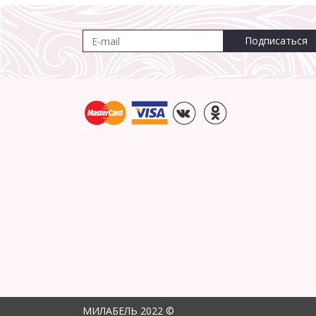
Подписаться
МИЛАБЕЛЬ 2022 ©