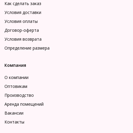
Как сделать заказ
Условия доставки
Условия оплаты
Договор-оферта
Условия возврата
Определение размера
Компания
О компании
Оптовикам
Производство
Аренда помещений
Вакансии
Контакты