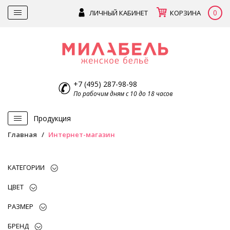
0
ЛИЧНЫЙ КАБИНЕТ
КОРЗИНА
+7 (495) 287-98-98
По рабочим дням с 10 до 18 часов
Продукция
Главная
Интернет-магазин
КАТЕГОРИИ
ЦВЕТ
РАЗМЕР
БРЕНД