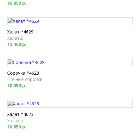
16 890 р.
Халат *4629
Халаты
12 460 р.
Сорочка *4628
Ночные сорочки
10 050 р.
Халат *4623
Халаты
10 850 р.