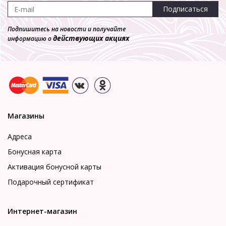
Подписаться
Подпишитесь на новости и получайте
действующих акциях
информацию о
Магазины
Адреса
Бонусная карта
Активация бонусной карты
Подарочный сертификат
Интернет-магазин