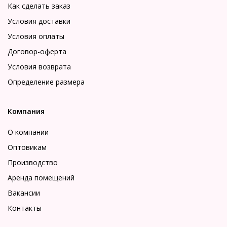
Как сделать заказ
Условия доставки
Условия оплаты
Договор-оферта
Условия возврата
Определение размера
Компания
О компании
Оптовикам
Производство
Аренда помещений
Вакансии
Контакты