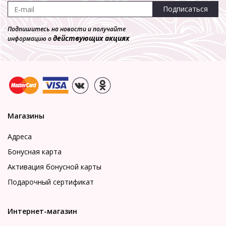
Подписаться
Подпишитесь на новости и получайте
действующих акциях
информацию о
Магазины
Адреса
Бонусная карта
Активация бонусной карты
Подарочный сертификат
Интернет-магазин