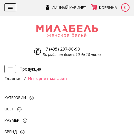
0
ЛИЧНЫЙ КАБИНЕТ
КОРЗИНА
+7 (495) 287-98-98
По рабочим дням с 10 до 18 часов
Продукция
Главная
Интернет-магазин
КАТЕГОРИИ
ЦВЕТ
РАЗМЕР
БРЕНД