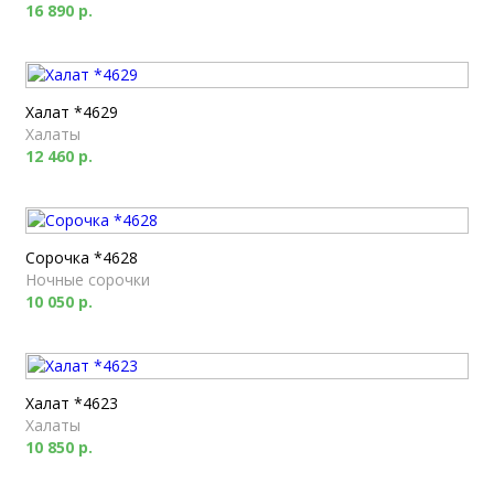
16 890 р.
Халат *4629
Халаты
12 460 р.
Сорочка *4628
Ночные сорочки
10 050 р.
Халат *4623
Халаты
10 850 р.