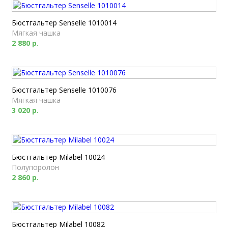
Бюстгальтер Senselle 1010014
Мягкая чашка
2 880 р.
Бюстгальтер Senselle 1010076
Мягкая чашка
3 020 р.
Бюстгальтер Milabel 10024
Полупоролон
2 860 р.
Бюстгальтер Milabel 10082