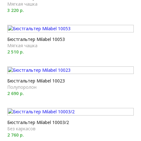
Мягкая чашка
3 220 р.
Бюстгальтер Milabel 10053
Мягкая чашка
2 510 р.
Бюстгальтер Milabel 10023
Полупоролон
2 690 р.
Бюстгальтер Milabel 10003/2
Без каркасов
2 760 р.