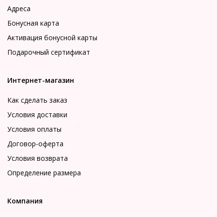
Адреса
Бонусная карта
Активация бонусной карты
Подарочный сертификат
Интернет-магазин
Как сделать заказ
Условия доставки
Условия оплаты
Договор-оферта
Условия возврата
Определение размера
Компания