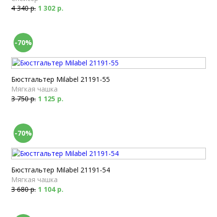
4 340 р.
1 302 р.
-70%
Бюстгальтер Milabel 21191-55
Мягкая чашка
3 750 р.
1 125 р.
-70%
Бюстгальтер Milabel 21191-54
Мягкая чашка
3 680 р.
1 104 р.