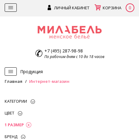
0
ЛИЧНЫЙ КАБИНЕТ
КОРЗИНА
+7 (495) 287-98-98
По рабочим дням с 10 до 18 часов
Продукция
Главная
Интернет-магазин
КАТЕГОРИИ
ЦВЕТ
1 РАЗМЕР
БРЕНД