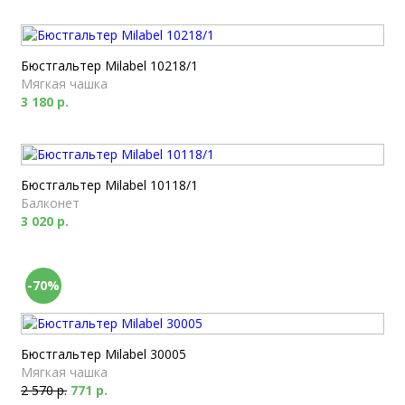
Бюстгальтер Milabel 10218/1
Мягкая чашка
3 180 р.
Бюстгальтер Milabel 10118/1
Балконет
3 020 р.
-70%
Бюстгальтер Milabel 30005
Мягкая чашка
2 570 р.
771 р.