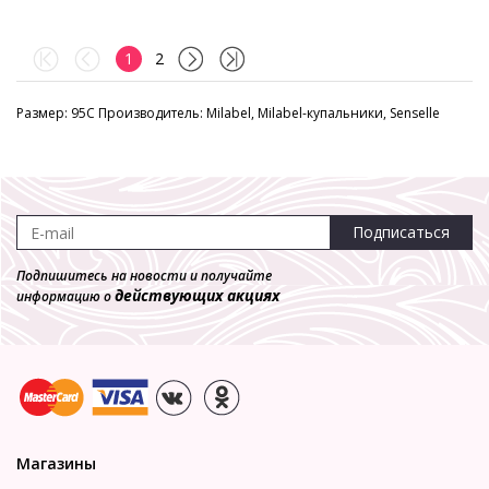
1
2
Размер: 95C Производитель: Milabel, Milabel-купальники, Senselle
Подписаться
Подпишитесь на новости и получайте
действующих акциях
информацию о
Магазины