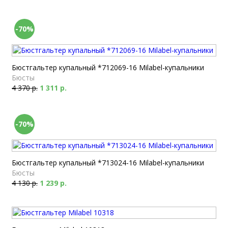
-70%
Бюстгальтер купальный *712069-16 Milabel-купальники
Бюсты
4 370 р.
1 311 р.
-70%
Бюстгальтер купальный *713024-16 Milabel-купальники
Бюсты
4 130 р.
1 239 р.