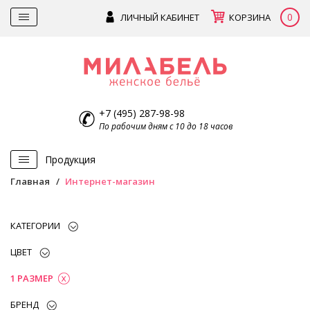
0
ЛИЧНЫЙ КАБИНЕТ
КОРЗИНА
+7 (495) 287-98-98
По рабочим дням с 10 до 18 часов
Продукция
Главная
Интернет-магазин
КАТЕГОРИИ
ЦВЕТ
1 РАЗМЕР
БРЕНД