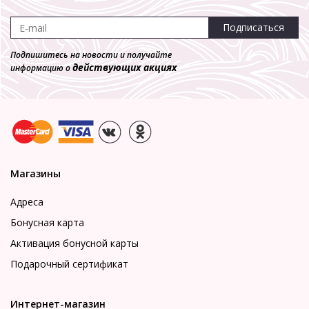
Подписаться
Подпишитесь на новости и получайте
действующих акциях
информацию о
Магазины
Адреса
Бонусная карта
Активация бонусной карты
Подарочный сертификат
Интернет-магазин