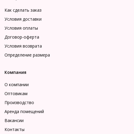
Как сделать заказ
Условия доставки
Условия оплаты
Договор-оферта
Условия возврата
Определение размера
Компания
О компании
Оптовикам
Производство
Аренда помещений
Вакансии
Контакты