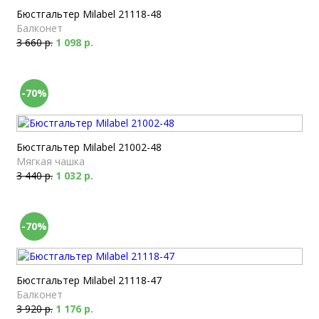
Бюстгальтер Milabel 21118-48
Балконет
3 660 р.
1 098 р.
-70%
Бюстгальтер Milabel 21002-48
Мягкая чашка
3 440 р.
1 032 р.
-70%
Бюстгальтер Milabel 21118-47
Балконет
3 920 р.
1 176 р.