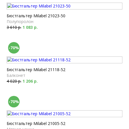
Бюстгальтер Milabel 21023-50
Полупоролон
3 610 р.
1 083 р.
-70%
Бюстгальтер Milabel 21118-52
Балконет
4 020 р.
1 206 р.
-70%
Бюстгальтер Milabel 21005-52