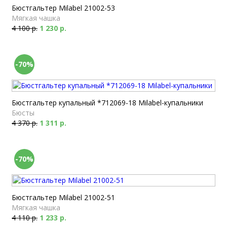
Бюстгальтер Milabel 21002-53
Мягкая чашка
4 100 р.
1 230 р.
-70%
Бюстгальтер купальный *712069-18 Milabel-купальники
Бюсты
4 370 р.
1 311 р.
-70%
Бюстгальтер Milabel 21002-51
Мягкая чашка
4 110 р.
1 233 р.