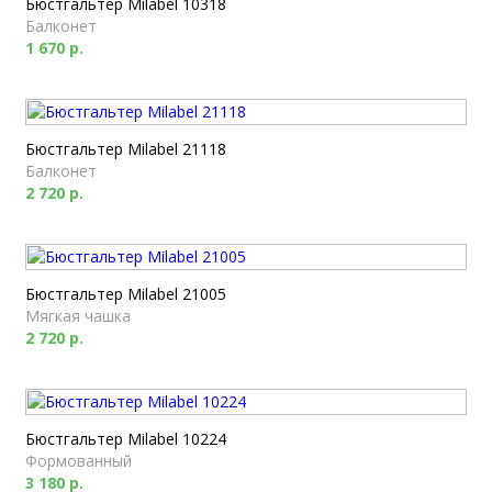
Бюстгальтер Milabel 10318
Балконет
1 670 р.
Бюстгальтер Milabel 21118
Балконет
2 720 р.
Бюстгальтер Milabel 21005
Мягкая чашка
2 720 р.
Бюстгальтер Milabel 10224
Формованный
3 180 р.