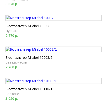
3 020 р.
Бюстгальтер Milabel 10032
Пуш-ап
2 770 р.
Бюстгальтер Milabel 10003/2
Без каркасов
2 760 р.
Бюстгальтер Milabel 10118/1
Балконет
3 020 р.