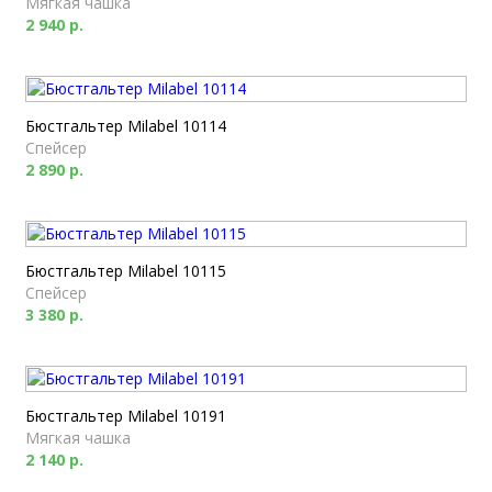
Мягкая чашка
2 940 р.
Бюстгальтер Milabel 10114
Спейсер
2 890 р.
Бюстгальтер Milabel 10115
Спейсер
3 380 р.
Бюстгальтер Milabel 10191
Мягкая чашка
2 140 р.