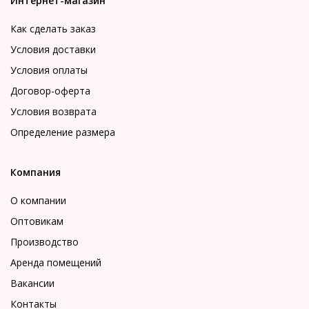
Интернет-магазин
Как сделать заказ
Условия доставки
Условия оплаты
Договор-оферта
Условия возврата
Определение размера
Компания
О компании
Оптовикам
Производство
Аренда помещений
Вакансии
Контакты