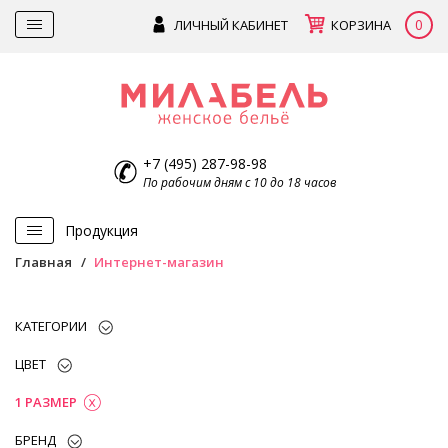
0
ЛИЧНЫЙ КАБИНЕТ
КОРЗИНА
+7 (495) 287-98-98
По рабочим дням с 10 до 18 часов
Продукция
Главная
Интернет-магазин
КАТЕГОРИИ
ЦВЕТ
1 РАЗМЕР
БРЕНД