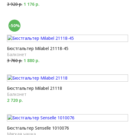
3 920 р.
1 176 р.
-50%
Бюстгальтер Milabel 21118-45
Балконет
3 760 р.
1 880 р.
Бюстгальтер Milabel 21118
Балконет
2 720 р.
Бюстгальтер Senselle 1010076
Мягкая чашка