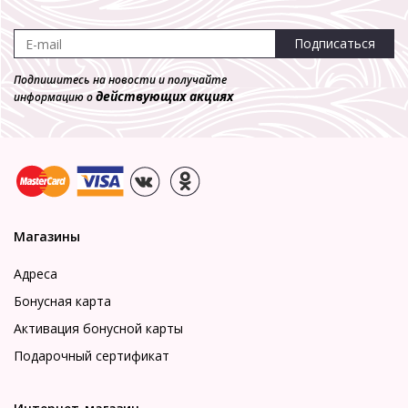
Подписаться
Подпишитесь на новости и получайте
действующих акциях
информацию о
Магазины
Адреса
Бонусная карта
Активация бонусной карты
Подарочный сертификат