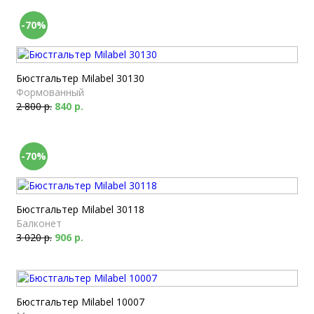
-70%
Бюстгальтер Milabel 30130
Формованный
2 800 р.
840 р.
-70%
Бюстгальтер Milabel 30118
Балконет
3 020 р.
906 р.
Бюстгальтер Milabel 10007