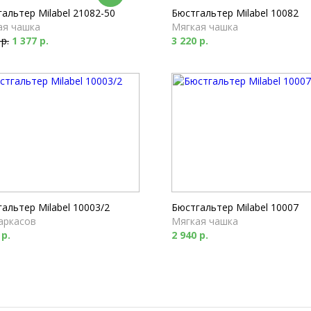
альтер Milabel 21082-50
Бюстгальтер Milabel 10082
ая чашка
Мягкая чашка
 р.
1 377 р.
3 220 р.
альтер Milabel 10003/2
Бюстгальтер Milabel 10007
аркасов
Мягкая чашка
 р.
2 940 р.