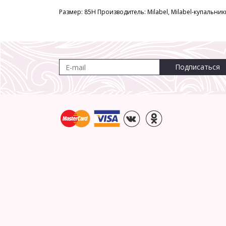
Размер: 85H Производитель: Milabel, Milabel-купальник
Подписаться