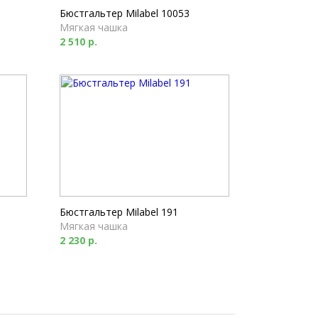
Бюстгальтер Milabel 10053
Мягкая чашка
2 510 р.
Бюстгальтер Milabel 191
Мягкая чашка
2 230 р.