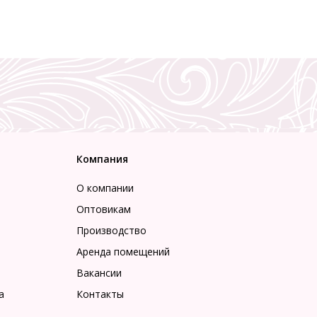
Компания
О компании
Оптовикам
Производство
Аренда помещений
Вакансии
а
Контакты