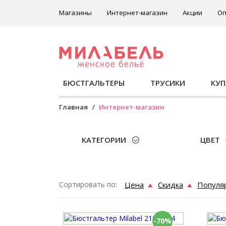
Магазины
Интернет-магазин
Акции
Оп
БЮСТГАЛЬТЕРЫ
ТРУСИКИ
КУ
Главная
Интернет-магазин
КАТЕГОРИИ
ЦВЕТ
Сортировать по:
Цена
Скидка
Популя
-70%