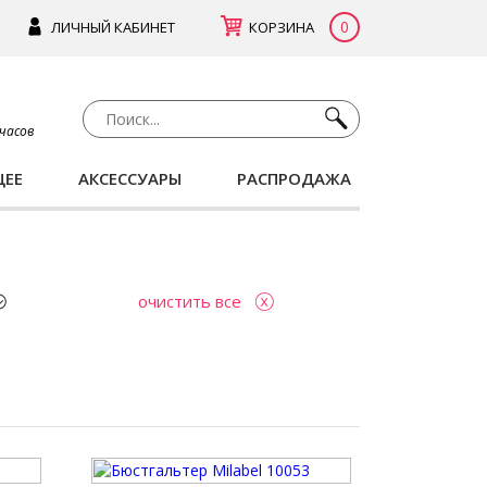
0
ЛИЧНЫЙ КАБИНЕТ
КОРЗИНА
 часов
ЩЕЕ
АКСЕССУАРЫ
РАСПРОДАЖА
очистить все