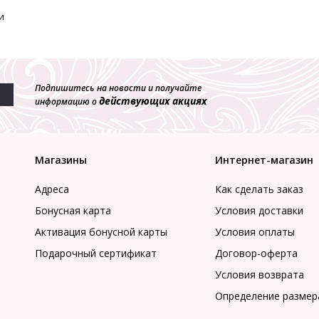
и
Подпишитесь на новости и получайте
действующих акциях
информацию о
Магазины
Интернет-магазин
Адреса
Как сделать заказ
Бонусная карта
Условия доставки
Активация бонусной карты
Условия оплаты
Подарочный сертификат
Договор-оферта
Условия возврата
Определение размер