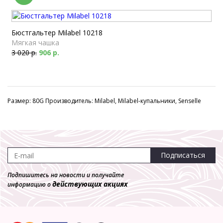
Бюстгальтер Milabel 10218
Мягкая чашка
3 020 р.
906 р.
Размер: 80G Производитель: Milabel, Milabel-купальники, Senselle
Подписаться
Подпишитесь на новости и получайте
действующих акциях
информацию о