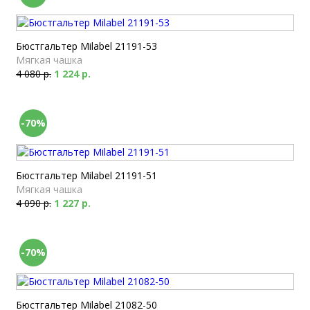
Бюстгальтер Milabel 21191-53
Мягкая чашка
4 080 р.
1 224 р.
-70%
Бюстгальтер Milabel 21191-51
Мягкая чашка
4 090 р.
1 227 р.
-70%
Бюстгальтер Milabel 21082-50