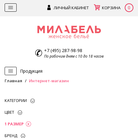
0
ЛИЧНЫЙ КАБИНЕТ
КОРЗИНА
+7 (495) 287-98-98
По рабочим дням с 10 до 18 часов
Продукция
Главная
Интернет-магазин
КАТЕГОРИИ
ЦВЕТ
1 РАЗМЕР
БРЕНД