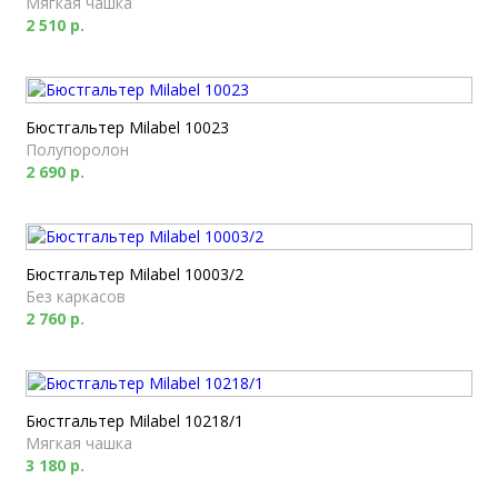
Мягкая чашка
2 510 р.
Бюстгальтер Milabel 10023
Полупоролон
2 690 р.
Бюстгальтер Milabel 10003/2
Без каркасов
2 760 р.
Бюстгальтер Milabel 10218/1
Мягкая чашка
3 180 р.