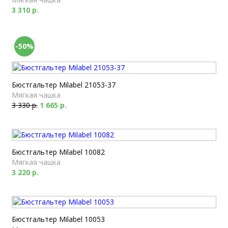
3 310 р.
-50%
Бюстгальтер Milabel 21053-37
Мягкая чашка
3 330 р.
1 665 р.
Бюстгальтер Milabel 10082
Мягкая чашка
3 220 р.
Бюстгальтер Milabel 10053