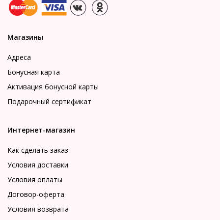
Магазины
Адреса
Бонусная карта
Активация бонусной карты
Подарочный сертификат
Интернет-магазин
Как сделать заказ
Условия доставки
Условия оплаты
Договор-оферта
Условия возврата