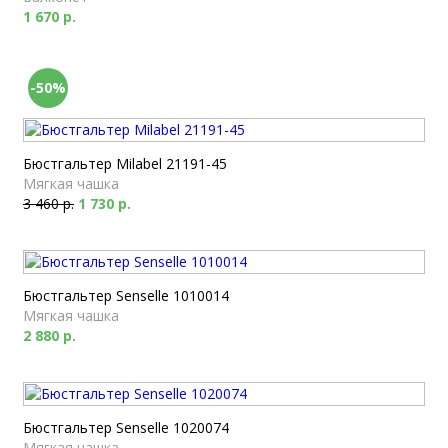
1 670 р.
-50%
Бюстгальтер Milabel 21191-45
Мягкая чашка
3 460 р.
1 730 р.
Бюстгальтер Senselle 1010014
Мягкая чашка
2 880 р.
Бюстгальтер Senselle 1020074
Мягкая чашка