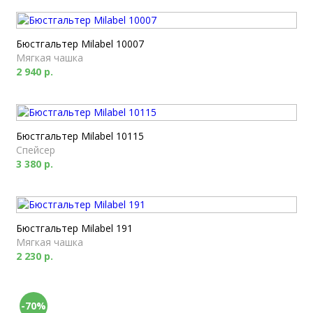
Бюстгальтер Milabel 10007
Мягкая чашка
2 940 р.
Бюстгальтер Milabel 10115
Спейсер
3 380 р.
Бюстгальтер Milabel 191
Мягкая чашка
2 230 р.
-70%