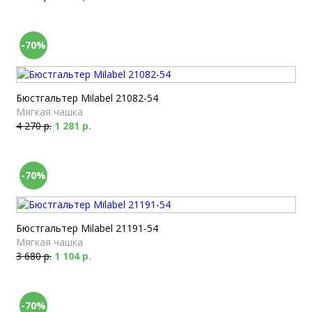
-70%
Бюстгальтер Milabel 21082-54
Мягкая чашка
4 270 р.
1 281 р.
-70%
Бюстгальтер Milabel 21191-54
Мягкая чашка
3 680 р.
1 104 р.
-70%