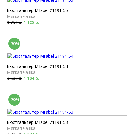
Бюстгальтер Milabel 21191-55
Мягкая чашка
3 750 р.
1 125 р.
-70%
Бюстгальтер Milabel 21191-54
Мягкая чашка
3 680 р.
1 104 р.
-70%
Бюстгальтер Milabel 21191-53
Мягкая чашка