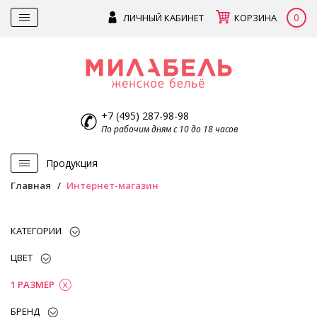
0
ЛИЧНЫЙ КАБИНЕТ
КОРЗИНА
+7 (495) 287-98-98
По рабочим дням с 10 до 18 часов
Продукция
Главная
Интернет-магазин
КАТЕГОРИИ
ЦВЕТ
1 РАЗМЕР
БРЕНД