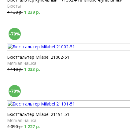
Бюсты
4 130 р.
1 239 р.
-70%
Бюстгальтер Milabel 21002-51
Мягкая чашка
4 110 р.
1 233 р.
-70%
Бюстгальтер Milabel 21191-51
Мягкая чашка
4 090 р.
1 227 р.