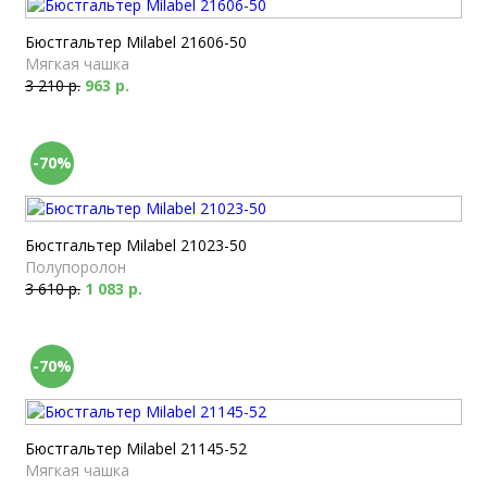
Бюстгальтер Milabel 21606-50
Мягкая чашка
3 210 р.
963 р.
-70%
Бюстгальтер Milabel 21023-50
Полупоролон
3 610 р.
1 083 р.
-70%
Бюстгальтер Milabel 21145-52
Мягкая чашка