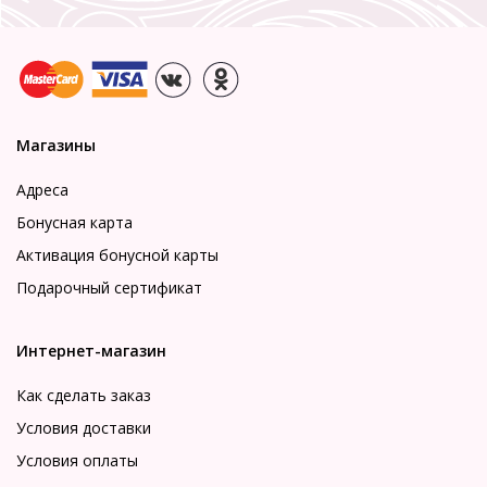
Магазины
Адреса
Бонусная карта
Активация бонусной карты
Подарочный сертификат
Интернет-магазин
Как сделать заказ
Условия доставки
Условия оплаты