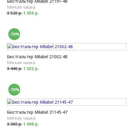
Бюстгальтер Milabel 21191-48
Мягкая чашка
3 520 р.
1 056 р.
-70%
Бюстгальтер Milabel 21002-48
Мягкая чашка
3 440 р.
1 032 р.
-70%
Бюстгальтер Milabel 21145-47
Мягкая чашка
3 360 р.
1 008 р.