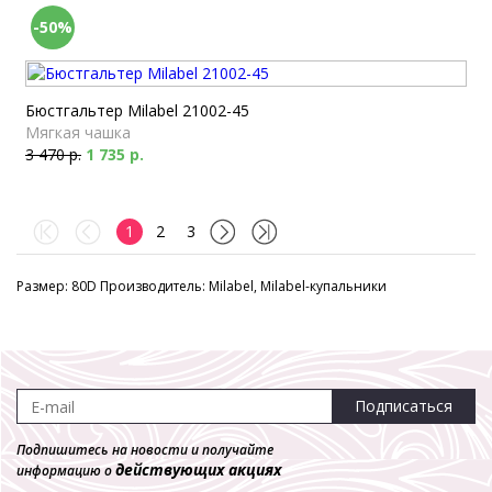
-50%
Бюстгальтер Milabel 21002-45
Мягкая чашка
3 470 р.
1 735 р.
1
2
3
Размер: 80D Производитель: Milabel, Milabel-купальники
Подписаться
Подпишитесь на новости и получайте
действующих акциях
информацию о