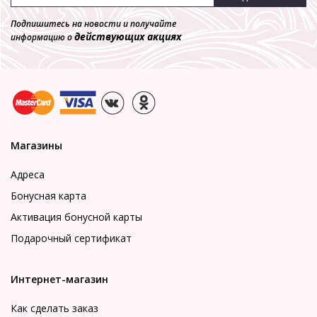
Подпишитесь на новости и получайте
действующих акциях
информацию о
Магазины
Адреса
Бонусная карта
Активация бонусной карты
Подарочный сертификат
Интернет-магазин
Как сделать заказ