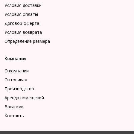
Условия доставки
Условия оплаты
Договор-оферта
Условия возврата
Определение размера
Компания
О компании
Оптовикам
Производство
Аренда помещений
Вакансии
Контакты