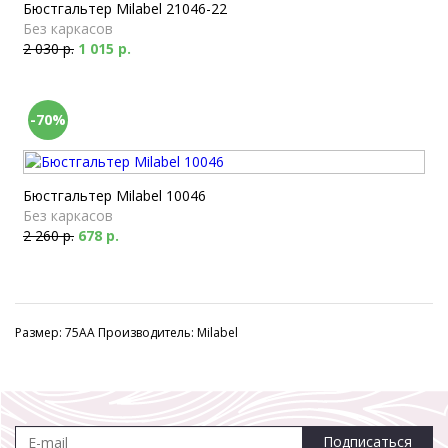
Бюстгальтер Milabel 21046-22
Без каркасов
2 030 р.
1 015 р.
-70%
Бюстгальтер Milabel 10046
Без каркасов
2 260 р.
678 р.
Размер: 75AA Производитель: Milabel
Подписаться