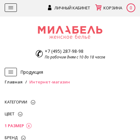
0
ЛИЧНЫЙ КАБИНЕТ
КОРЗИНА
+7 (495) 287-98-98
По рабочим дням с 10 до 18 часов
Продукция
Главная
Интернет-магазин
КАТЕГОРИИ
ЦВЕТ
1 РАЗМЕР
БРЕНД