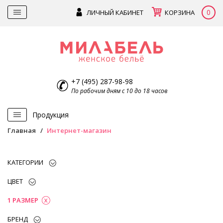
0
ЛИЧНЫЙ КАБИНЕТ
КОРЗИНА
+7 (495) 287-98-98
По рабочим дням с 10 до 18 часов
Продукция
Главная
Интернет-магазин
КАТЕГОРИИ
ЦВЕТ
1 РАЗМЕР
БРЕНД