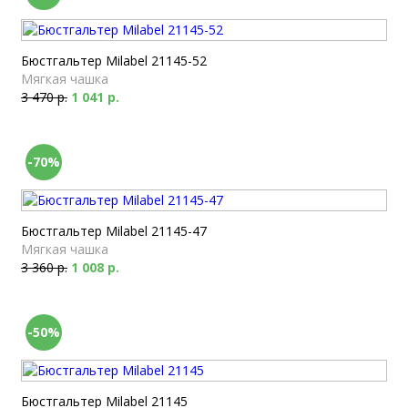
Бюстгальтер Milabel 21145-52
Мягкая чашка
3 470 р.
1 041 р.
-70%
Бюстгальтер Milabel 21145-47
Мягкая чашка
3 360 р.
1 008 р.
-50%
Бюстгальтер Milabel 21145