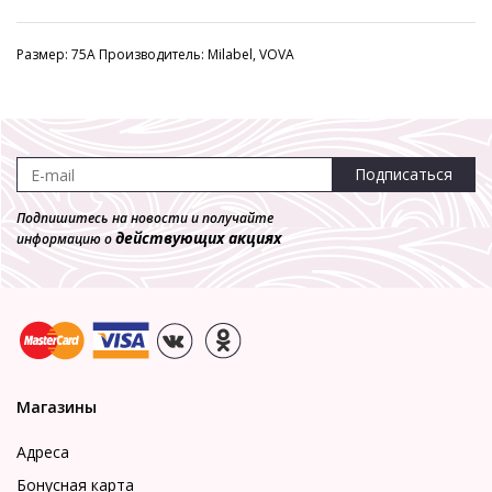
Размер: 75A Производитель: Milabel, VOVA
Подписаться
Подпишитесь на новости и получайте
действующих акциях
информацию о
Магазины
Адреса
Бонусная карта