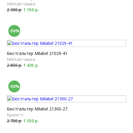
Мягкая чашка
2 300 р.
1 150 р.
-50%
Бюстгальтер Milabel 21029-41
Мягкая чашка
2 850 р.
1 425 р.
-50%
Бюстгальтер Milabel 21300-27
Бралетт
2 700 р.
1 350 р.