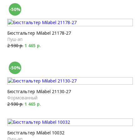
-50%
Бюстгальтер Milabel 21178-27
Пуш-ап
2 930 р.
1 465 р.
-50%
Бюстгальтер Milabel 21130-27
Формованный
2 930 р.
1 465 р.
Бюстгальтер Milabel 10032
Пуш-ап