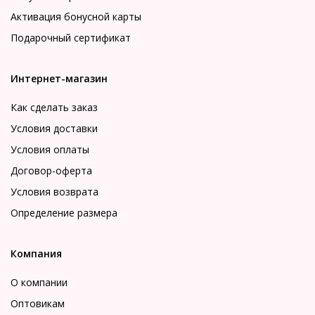
Активация бонусной карты
Подарочный сертификат
Интернет-магазин
Как сделать заказ
Условия доставки
Условия оплаты
Договор-оферта
Условия возврата
Определение размера
Компания
О компании
Оптовикам