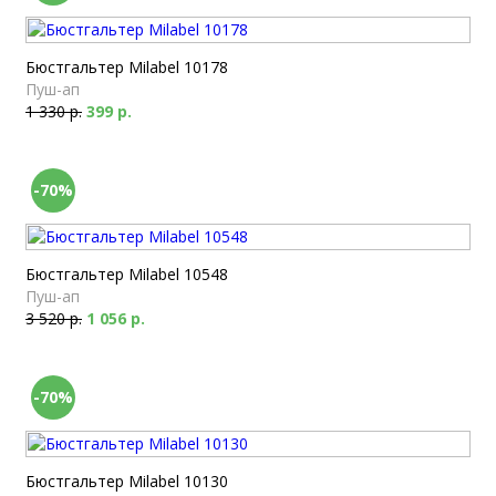
Бюстгальтер Milabel 10178
Пуш-ап
1 330 р.
399 р.
-70%
Бюстгальтер Milabel 10548
Пуш-ап
3 520 р.
1 056 р.
-70%
Бюстгальтер Milabel 10130