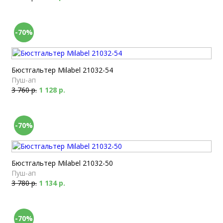
-70%
Бюстгальтер Milabel 21032-54
Пуш-ап
3 760 р.
1 128 р.
-70%
Бюстгальтер Milabel 21032-50
Пуш-ап
3 780 р.
1 134 р.
-70%