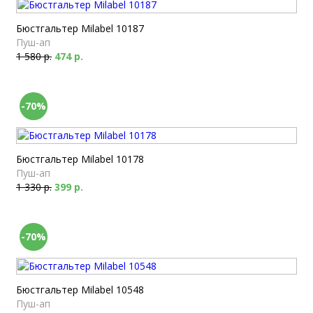
Бюстгальтер Milabel 10187
Пуш-ап
1 580 р.
474 р.
-70%
Бюстгальтер Milabel 10178
Пуш-ап
1 330 р.
399 р.
-70%
Бюстгальтер Milabel 10548
Пуш-ап