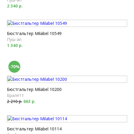
2 340 р.
Бюстгальтер Milabel 10549
Пуш-ап
1 340 р.
-70%
Бюстгальтер Milabel 10200
Бралетт
2 210 р.
663 р.
Бюстгальтер Milabel 10114