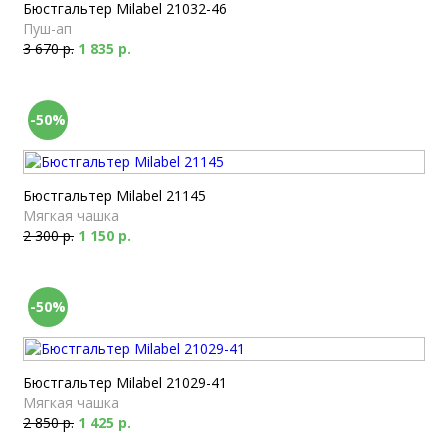
Бюстгальтер Milabel 21032-46
Пуш-ап
3 670 р.
1 835 р.
-50%
Бюстгальтер Milabel 21145
Мягкая чашка
2 300 р.
1 150 р.
-50%
Бюстгальтер Milabel 21029-41
Мягкая чашка
2 850 р.
1 425 р.