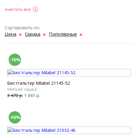
очистить все
Сортировать по:
Цена
Скидка
Популярные
-70%
Бюстгальтер Milabel 21145-52
Мягкая чашка
3 470 р.
1 041 р.
-50%