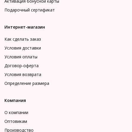
Активация бонусной карты
Подарочный сертификат
Интернет-магазин
Как сделать заказ
Условия доставки
Условия оплаты
Договор-оферта
Условия возврата
Определение размера
Компания
О компании
Оптовикам
Производство