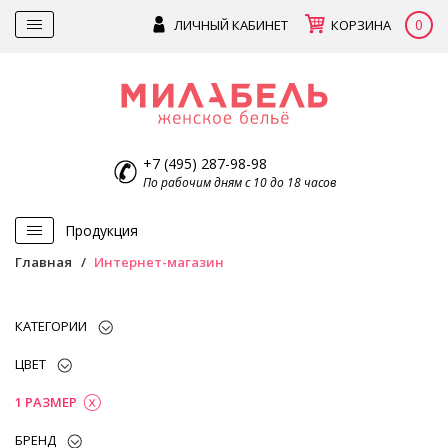
0
ЛИЧНЫЙ КАБИНЕТ
КОРЗИНА
+7 (495) 287-98-98
По рабочим дням с 10 до 18 часов
Продукция
Главная
Интернет-магазин
КАТЕГОРИИ
ЦВЕТ
1 РАЗМЕР
БРЕНД