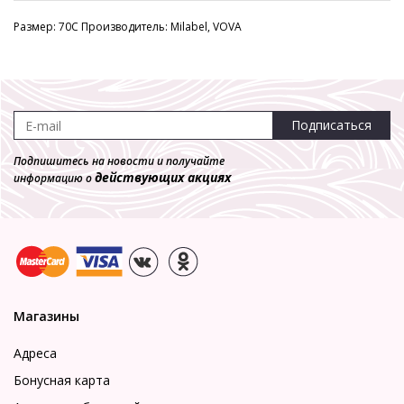
Размер: 70C Производитель: Milabel, VOVA
Подписаться
Подпишитесь на новости и получайте
действующих акциях
информацию о
Магазины
Адреса
Бонусная карта