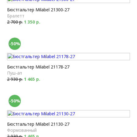
Бюстгальтер Milabel 21300-27
Бралетт
2 700 р.
1 350 р.
-50%
Бюстгальтер Milabel 21178-27
Пуш-ап
2 930 р.
1 465 р.
-50%
Бюстгальтер Milabel 21130-27
Формованный
2 930 р.
1 465 р.