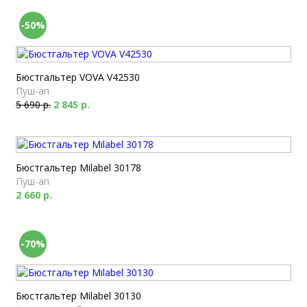
-50%
Бюстгальтер VOVA V42530
Пуш-ап
5 690 р.
2 845 р.
Бюстгальтер Milabel 30178
Пуш-ап
2 660 р.
-70%
Бюстгальтер Milabel 30130