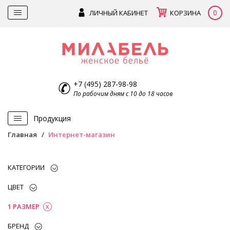
0
ЛИЧНЫЙ КАБИНЕТ
КОРЗИНА
+7 (495) 287-98-98
По рабочим дням с 10 до 18 часов
Продукция
Главная
Интернет-магазин
КАТЕГОРИИ
ЦВЕТ
1 РАЗМЕР
БРЕНД