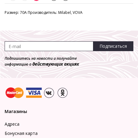
Размер: 70A Производитель: Milabel, VOVA
Подписаться
Подпишитесь на новости и получайте
действующих акциях
информацию о
Магазины
Адреса
Бонусная карта