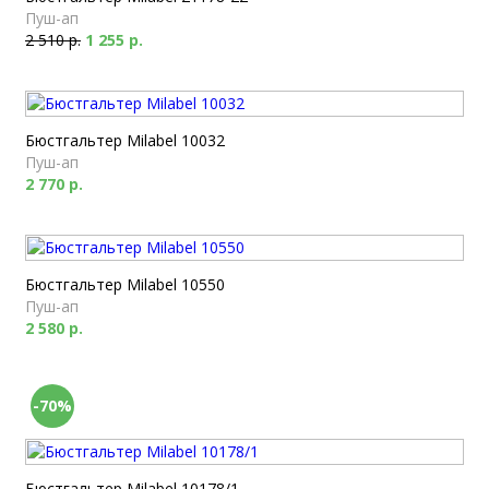
Пуш-ап
2 510 р.
1 255 р.
Бюстгальтер Milabel 10032
Пуш-ап
2 770 р.
Бюстгальтер Milabel 10550
Пуш-ап
2 580 р.
-70%
Бюстгальтер Milabel 10178/1