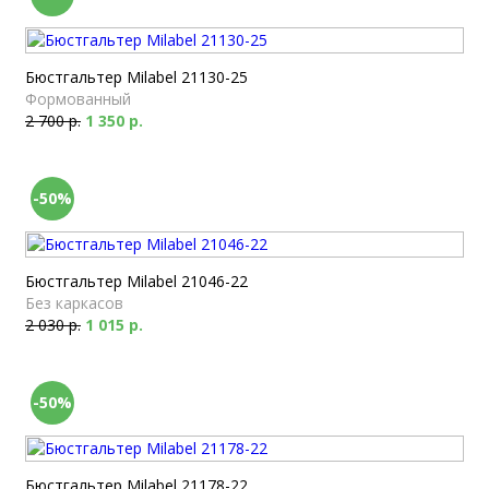
Бюстгальтер Milabel 21130-25
Формованный
2 700 р.
1 350 р.
-50%
Бюстгальтер Milabel 21046-22
Без каркасов
2 030 р.
1 015 р.
-50%
Бюстгальтер Milabel 21178-22