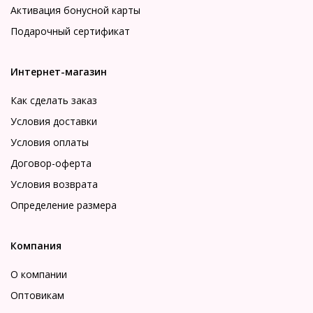
Активация бонусной карты
Подарочный сертификат
Интернет-магазин
Как сделать заказ
Условия доставки
Условия оплаты
Договор-оферта
Условия возврата
Определение размера
Компания
О компании
Оптовикам